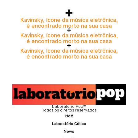
Kavinsky, ícone da música eletrônica,
é encontrado morto na sua casa
Kavinsky, ícone da música eletrônica,
é encontrado morto na sua casa
Kavinsky, ícone da música eletrônica,
é encontrado morto na sua casa
Laboratório Pop®
Todos os direitos reservados
Hot!
Laboratório Crítico
News