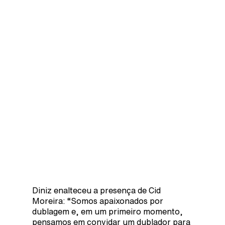
Diniz enalteceu a presença de Cid
Moreira: “Somos apaixonados por
dublagem e, em um primeiro momento,
pensamos em convidar um dublador para