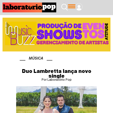
MÚSICA
Duo Lambretta lança novo
single
Por Laboratório Pop