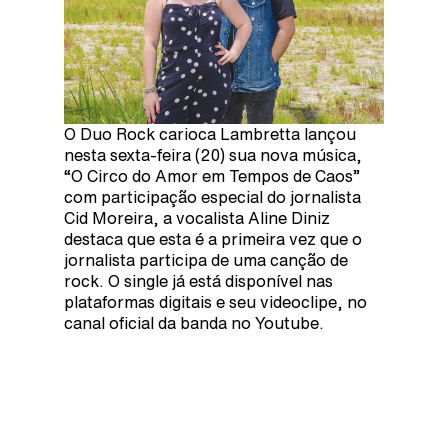
O Duo Rock carioca Lambretta lançou
nesta sexta-feira (20) sua nova música,
“O Circo do Amor em Tempos de Caos”
com participação especial do jornalista
Cid Moreira, a vocalista Aline Diniz
destaca que esta é a primeira vez que o
jornalista participa de uma canção de
rock. O single já está disponível nas
plataformas digitais e seu videoclipe, no
canal oficial da banda no Youtube.