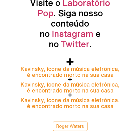
Visite o
Laboratório
Pop
. Siga nosso
conteúdo
no
Instagram
e
no
Twitter
.
Kavinsky, ícone da música eletrônica,
é encontrado morto na sua casa
Kavinsky, ícone da música eletrônica,
é encontrado morto na sua casa
Kavinsky, ícone da música eletrônica,
é encontrado morto na sua casa
Roger Waters