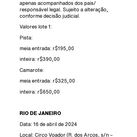
apenas acompanhados dos pais/
responsável legal. Sujeito a alteração,
conforme decisão judicial.
Valores lote 1:
Pista:
meia entrada: r$195,00
inteira: r$390,00
Camarote:
meia entrada: r$325,00
inteira: r$650,00
RIO DE JANEIRO
Data: 16 de abril de 2024
Local: Circo Voador (R. dos Arcos, s/n –