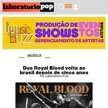
MÚSICA
Duo Royal Blood volta ao
brasil depois de cinco anos
Por Laboratório Pop