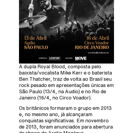
A dupla Royal Blood, composta pelo
baixista/vocalista Mike Kerr e o baterista
Ben Thatcher, traz de volta ao Brasil seu
rock pesado em apresentações únicas em
São Paulo (13/4, na Audio) e no Rio de
Janeiro (16/4, no Circo Voador).
Os britânicos formaram o grupo em 2013
e, no mesmo ano, já alcançaram
conquistas significativas. Em novembro
de 2013, foram anunciados para abertura