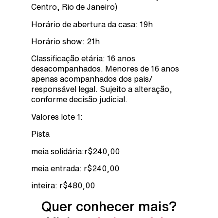
Centro, Rio de Janeiro)
Horário de abertura da casa: 19h
Horário show: 21h
Classificação etária: 16 anos
desacompanhados. Menores de 16 anos
apenas acompanhados dos pais/
responsável legal. Sujeito a alteração,
conforme decisão judicial.
Valores lote 1:
Pista
meia solidária:r$240,00
meia entrada: r$240,00
inteira: r$480,00
Quer conhecer mais?