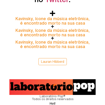
Kavinsky, ícone da música eletrônica,
é encontrado morto na sua casa
Kavinsky, ícone da música eletrônica,
é encontrado morto na sua casa
Kavinsky, ícone da música eletrônica,
é encontrado morto na sua casa
Lauran Hibberd
Laboratório Pop®
Todos os direitos reservados
Hot!