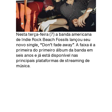
Nesta terça-feira (7) a banda americana
de Indie Rock Beach Fossils lançou seu
novo single, “Don’t fade away”. A faixa é a
primeira do primeiro álbum da banda em
seis anos e já está disponível nas
principais plataformas de streaming de
música.