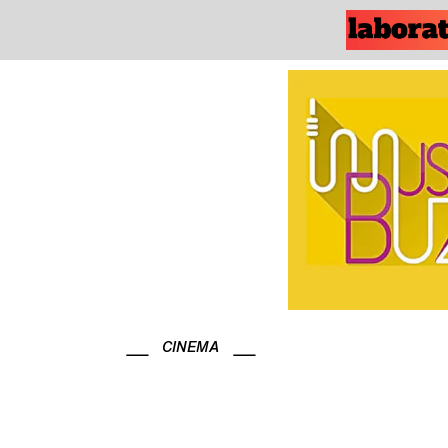
CINEMA