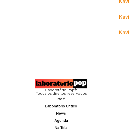
Kavi
Kavi
Kavi
Laboratório Pop®
Todos os direitos reservados
Hot!
Laboratório Crítico
News
Agenda
Na Tela