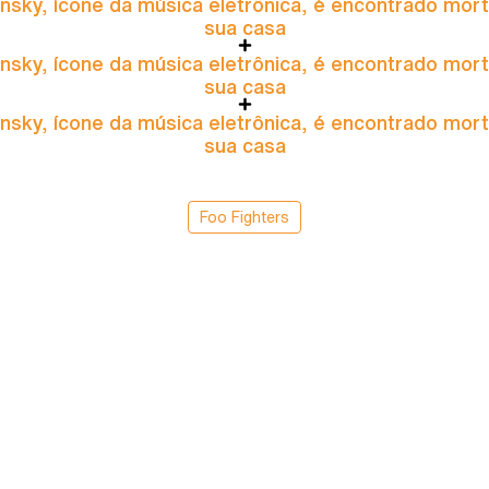
nsky, ícone da música eletrônica, é encontrado mor
sua casa
nsky, ícone da música eletrônica, é encontrado mor
sua casa
nsky, ícone da música eletrônica, é encontrado mor
sua casa
Foo Fighters