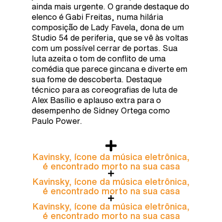
ainda mais urgente. O grande destaque do
elenco é Gabi Freitas, numa hilária
composição de Lady Favela, dona de um
Studio 54 de periferia, que se vê às voltas
com um possível cerrar de portas. Sua
luta azeita o tom de conflito de uma
comédia que parece gincana e diverte em
sua fome de descoberta. Destaque
técnico para as coreografias de luta de
Alex Basílio e aplauso extra para o
desempenho de Sidney Ortega como
Paulo Power.
Kavinsky, ícone da música eletrônica,
é encontrado morto na sua casa
Kavinsky, ícone da música eletrônica,
é encontrado morto na sua casa
Kavinsky, ícone da música eletrônica,
é encontrado morto na sua casa