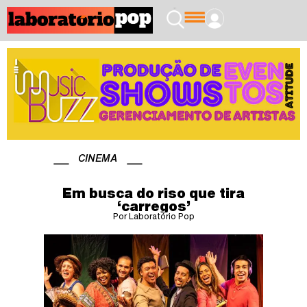
CINEMA
Em busca do riso que tira
‘carregos’
Por Laboratório Pop