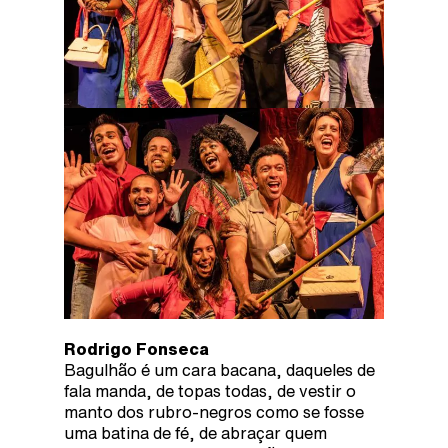
Rodrigo Fonseca
Bagulhão é um cara bacana, daqueles de
fala manda, de topas todas, de vestir o
manto dos rubro-negros como se fosse
uma batina de fé, de abraçar quem