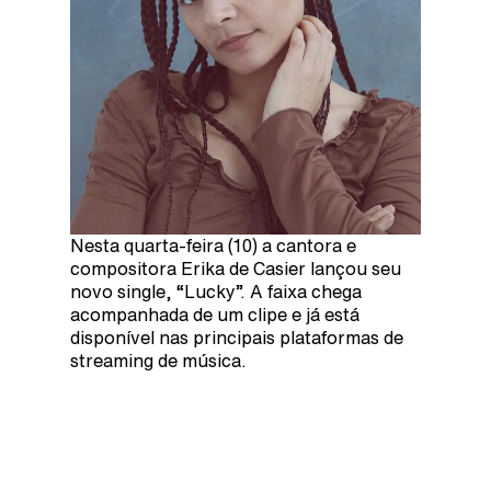
Nesta quarta-feira (10) a cantora e
compositora Erika de Casier lançou seu
novo single, “Lucky”. A faixa chega
acompanhada de um clipe e já está
disponível nas principais plataformas de
streaming de música.