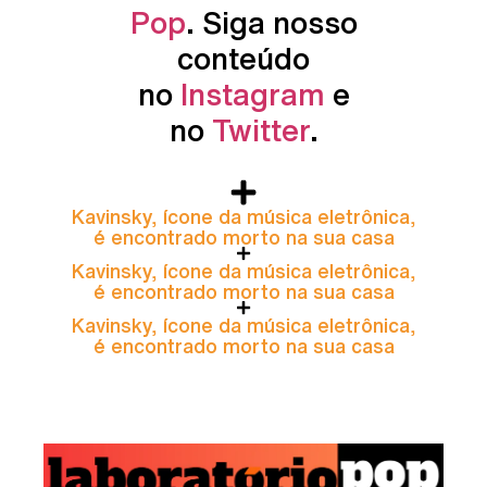
Pop
. Siga nosso
conteúdo
no
Instagram
e
no
Twitter
.
Kavinsky, ícone da música eletrônica,
é encontrado morto na sua casa
Kavinsky, ícone da música eletrônica,
é encontrado morto na sua casa
Kavinsky, ícone da música eletrônica,
é encontrado morto na sua casa