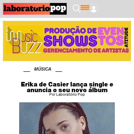
MÚSICA
Erika de Casier lança single e
anuncia o seu novo álbum
Por Laboratório Pop