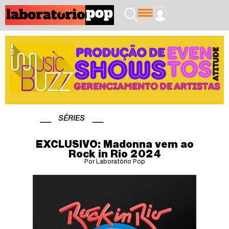
SÉRIES
EXCLUSIVO: Madonna vem ao
Rock in Rio 2024
Por Laboratório Pop