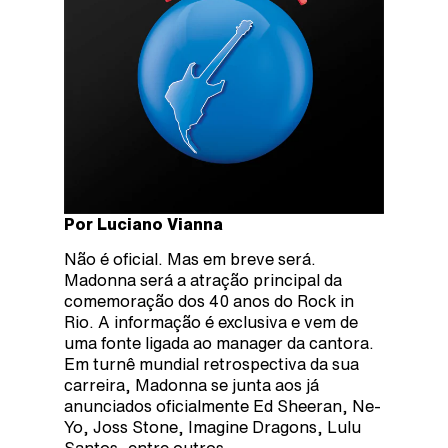
Por Luciano Vianna
Não é oficial. Mas em breve será.
Madonna será a atração principal da
comemoração dos 40 anos do Rock in
Rio. A informação é exclusiva e vem de
uma fonte ligada ao manager da cantora.
Em turnê mundial retrospectiva da sua
carreira, Madonna se junta aos já
anunciados oficialmente Ed Sheeran, Ne-
Yo, Joss Stone, Imagine Dragons, Lulu