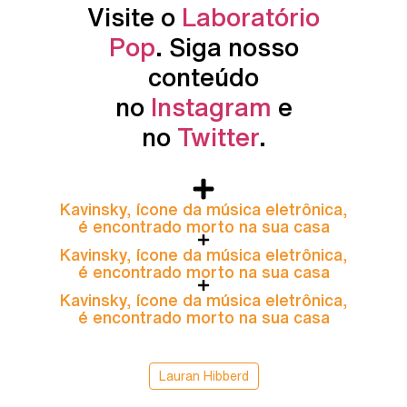
Visite o
Laboratório
Pop
. Siga nosso
conteúdo
no
Instagram
e
no
Twitter
.
Kavinsky, ícone da música eletrônica,
é encontrado morto na sua casa
Kavinsky, ícone da música eletrônica,
é encontrado morto na sua casa
Kavinsky, ícone da música eletrônica,
é encontrado morto na sua casa
Lauran Hibberd