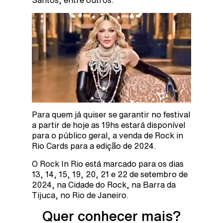
Santos, entre outros.
Para quem já quiser se garantir no festival
a partir de hoje as 19hs estará disponível
para o público geral, a venda de Rock in
Rio Cards para a edição de 2024.
O Rock In Rio está marcado para os dias
13, 14, 15, 19, 20, 21 e 22 de setembro de
2024, na Cidade do Rock, na Barra da
Tijuca, no Rio de Janeiro.
Quer conhecer mais?