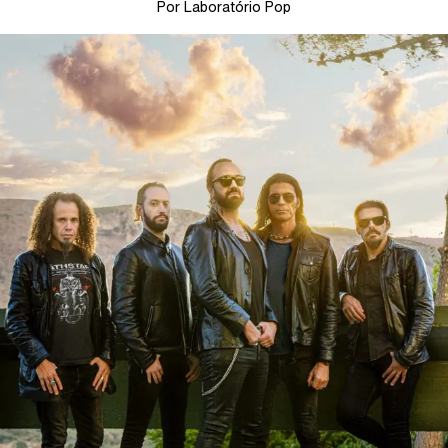
Por Laboratório Pop