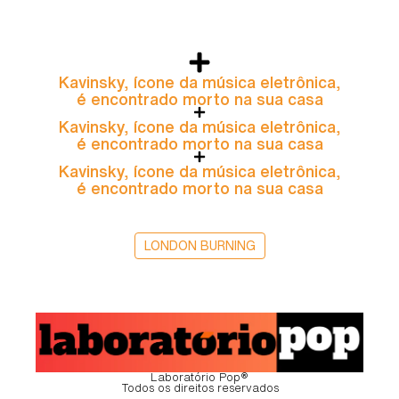
Kavinsky, ícone da música eletrônica,
é encontrado morto na sua casa
Kavinsky, ícone da música eletrônica,
é encontrado morto na sua casa
Kavinsky, ícone da música eletrônica,
é encontrado morto na sua casa
LONDON BURNING
Laboratório Pop®
Todos os direitos reservados