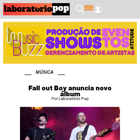
MÚSICA
Fall out Boy anuncia novo
álbum
Por Laboratório Pop