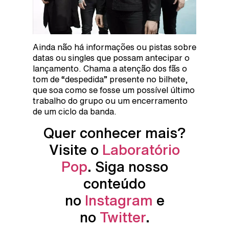
Ainda não há informações ou pistas sobre
datas ou singles que possam antecipar o
lançamento. Chama a atenção dos fãs o
tom de “despedida” presente no bilhete,
que soa como se fosse um possível último
trabalho do grupo ou um encerramento
de um ciclo da banda.
Quer conhecer mais?
Visite o
Laboratório
Pop
. Siga nosso
conteúdo
no
Instagram
e
no
Twitter
.