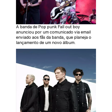
A banda de Pop punk Fall out boy
anunciou por um comunicado via email
enviado aos fãs da banda, que planeja o
lançamento de um novo álbum.