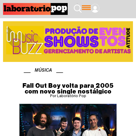
MÚSICA
Fall Out Boy volta para 2005
com novo single nostálgico
Por Laboratório Pop