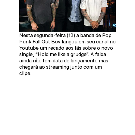
Nesta segunda-feira (13) a banda de Pop
Punk Fall Out Boy lançou em seu canal no
Youtube um recado aos fãs sobre o novo
single, “Hold me like a grudge”. A faixa
ainda não tem data de lançamento mas
chegará ao streaming junto com um
clipe.