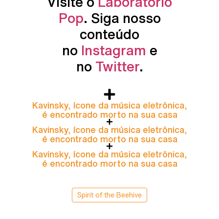
Visite o
Laboratório
Pop
. Siga nosso
conteúdo
no
Instagram
e
no
Twitter
.
Kavinsky, ícone da música eletrônica,
é encontrado morto na sua casa
Kavinsky, ícone da música eletrônica,
é encontrado morto na sua casa
Kavinsky, ícone da música eletrônica,
é encontrado morto na sua casa
Spirit of the Beehive