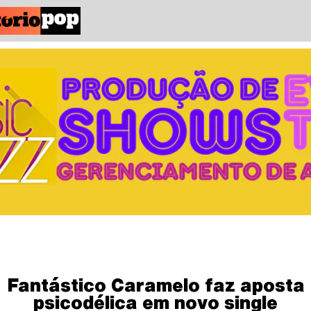
Fantástico Caramelo faz aposta
psicodélica em novo single