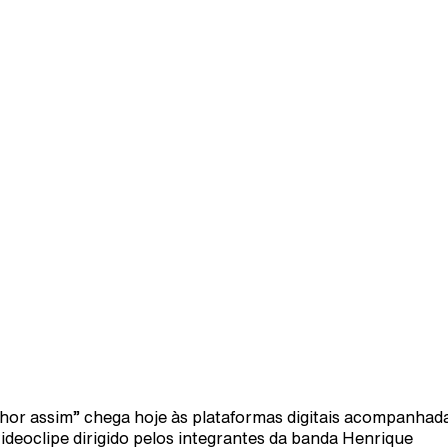
hor assim” chega hoje às plataformas digitais acompanhad
ideoclipe dirigido pelos integrantes da banda Henrique