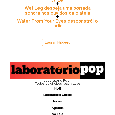
Alice
Wet Leg despeja uma porrada
sonora nos ouvidos da plateia
Water From Your Eyes desconstrói o
indie
Lauran Hibberd
Laboratório Pop®
Todos os direitos reservados
Hot!
Laboratório Crítico
News
Agenda
Na Tela