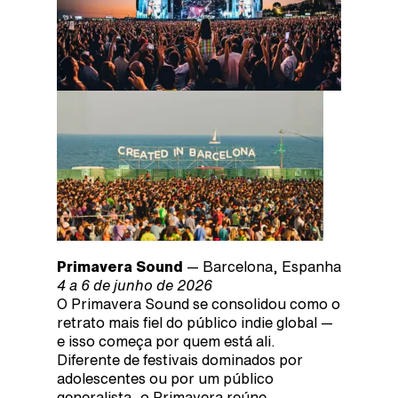
Primavera Sound
— Barcelona, Espanha
4 a 6 de junho de 2026
O Primavera Sound se consolidou como o
retrato mais fiel do público indie global —
e isso começa por quem está ali.
Diferente de festivais dominados por
adolescentes ou por um público
generalista, o Primavera reúne