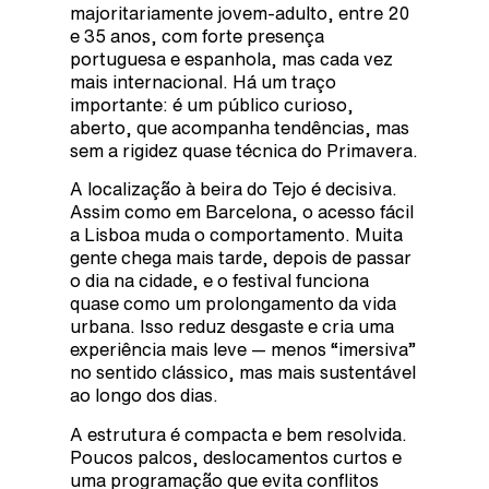
majoritariamente jovem-adulto, entre 20
e 35 anos, com forte presença
portuguesa e espanhola, mas cada vez
mais internacional. Há um traço
importante: é um público curioso,
aberto, que acompanha tendências, mas
sem a rigidez quase técnica do Primavera.
A localização à beira do Tejo é decisiva.
Assim como em Barcelona, o acesso fácil
a Lisboa muda o comportamento. Muita
gente chega mais tarde, depois de passar
o dia na cidade, e o festival funciona
quase como um prolongamento da vida
urbana. Isso reduz desgaste e cria uma
experiência mais leve — menos “imersiva”
no sentido clássico, mas mais sustentável
ao longo dos dias.
A estrutura é compacta e bem resolvida.
Poucos palcos, deslocamentos curtos e
uma programação que evita conflitos