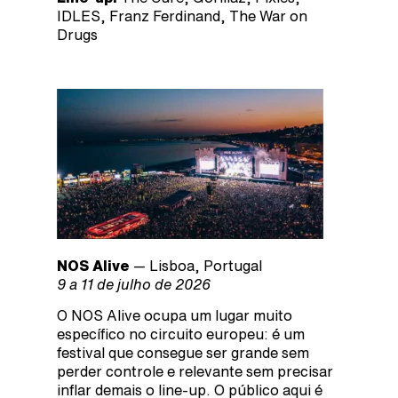
IDLES, Franz Ferdinand, The War on
Drugs
NOS Alive
— Lisboa, Portugal
9 a 11 de julho de 2026
O NOS Alive ocupa um lugar muito
específico no circuito europeu: é um
festival que consegue ser grande sem
perder controle e relevante sem precisar
inflar demais o line-up. O público aqui é