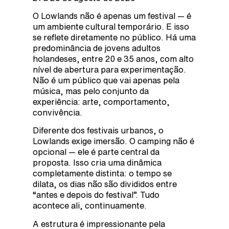
O Lowlands não é apenas um festival — é
um ambiente cultural temporário. E isso
se reflete diretamente no público. Há uma
predominância de jovens adultos
holandeses, entre 20 e 35 anos, com alto
nível de abertura para experimentação.
Não é um público que vai apenas pela
música, mas pelo conjunto da
experiência: arte, comportamento,
convivência.
Diferente dos festivais urbanos, o
Lowlands exige imersão. O camping não é
opcional — ele é parte central da
proposta. Isso cria uma dinâmica
completamente distinta: o tempo se
dilata, os dias não são divididos entre
“antes e depois do festival”. Tudo
acontece ali, continuamente.
A estrutura é impressionante pela