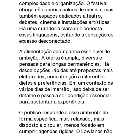
complexidade e organização. O festival
abriga não apenas palcos de música, mas
também espaços dedicados a teatro,
debates, cinema e instalações artísticas.
Há uma curadoria clara que conecta
essas linguagens, evitando a sensação de
excesso desconectado.
A alimentação acompanha esse nível de
ambição. A oferta é ampla, diversa e
pensada para longas permanências. Há
desde opções rápidas até propostas mais
elaboradas, com atenção a diferentes
dietas e preferências. Em um contexto de
vários dias de imersão, isso deixa de ser
detalhe e passa a ser condição essencial
para sustentar a experiência.
O público responde a esse ambiente de
forma específica: mais relaxado, mais
disposto a circular, menos focado em
cumprir agendas rígidas. O Lowlands não