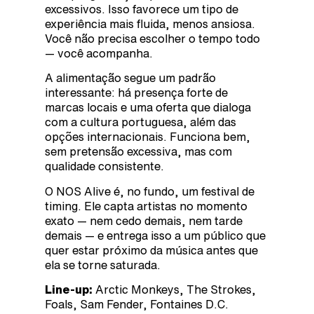
excessivos. Isso favorece um tipo de
experiência mais fluida, menos ansiosa.
Você não precisa escolher o tempo todo
— você acompanha.
A alimentação segue um padrão
interessante: há presença forte de
marcas locais e uma oferta que dialoga
com a cultura portuguesa, além das
opções internacionais. Funciona bem,
sem pretensão excessiva, mas com
qualidade consistente.
O NOS Alive é, no fundo, um festival de
timing. Ele capta artistas no momento
exato — nem cedo demais, nem tarde
demais — e entrega isso a um público que
quer estar próximo da música antes que
ela se torne saturada.
Line-up:
Arctic Monkeys, The Strokes,
Foals, Sam Fender, Fontaines D.C.