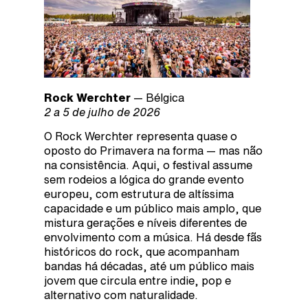
Rock Werchter
— Bélgica
2 a 5 de julho de 2026
O Rock Werchter representa quase o
oposto do Primavera na forma — mas não
na consistência. Aqui, o festival assume
sem rodeios a lógica do grande evento
europeu, com estrutura de altíssima
capacidade e um público mais amplo, que
mistura gerações e níveis diferentes de
envolvimento com a música. Há desde fãs
históricos do rock, que acompanham
bandas há décadas, até um público mais
jovem que circula entre indie, pop e
alternativo com naturalidade.