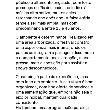
público é altamente engajado, com forte
presença de fãs dedicados ao indie e à
música alternativa, muitos deles
retornando ano após ano. A faixa etária
tende a ser mais ampla, mas com
predominância entre 25 e 45 anos.
O ambiente é determinante. Realizado em
uma área arborizada, o festival constrói
uma experiência mais íntima, onde os
palcos se integram à paisagem. Isso muda
o comportamento: mais atenção, menos
pressa, mais disposição para assistir a
shows desconhecidos.
O camping é parte da experiência, mas
com foco em conforto. A estrutura é bem
organizada, com boa oferta de serviços e
uma alimentação que, embora não seja o
eixo principal, mantém qualidade
consistente.
Há também uma programação paralela