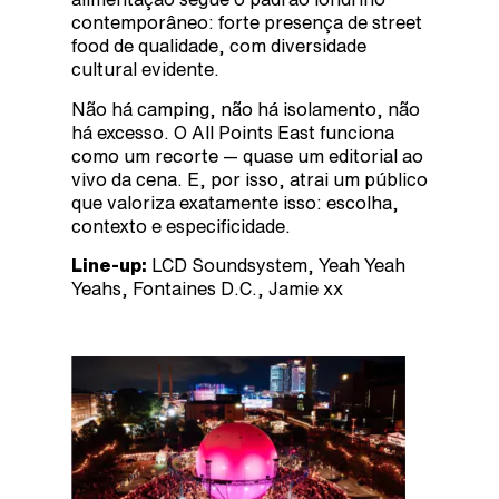
contemporâneo: forte presença de street
food de qualidade, com diversidade
cultural evidente.
Não há camping, não há isolamento, não
há excesso. O All Points East funciona
como um recorte — quase um editorial ao
vivo da cena. E, por isso, atrai um público
que valoriza exatamente isso: escolha,
contexto e especificidade.
Line-up:
LCD Soundsystem, Yeah Yeah
Yeahs, Fontaines D.C., Jamie xx