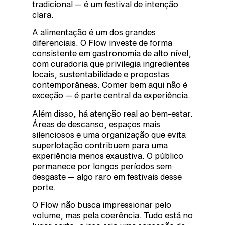
tradicional — é um festival de intenção
clara.
A alimentação é um dos grandes
diferenciais. O Flow investe de forma
consistente em gastronomia de alto nível,
com curadoria que privilegia ingredientes
locais, sustentabilidade e propostas
contemporâneas. Comer bem aqui não é
exceção — é parte central da experiência.
Além disso, há atenção real ao bem-estar.
Áreas de descanso, espaços mais
silenciosos e uma organização que evita
superlotação contribuem para uma
experiência menos exaustiva. O público
permanece por longos períodos sem
desgaste — algo raro em festivais desse
porte.
O Flow não busca impressionar pelo
volume, mas pela coerência. Tudo está no