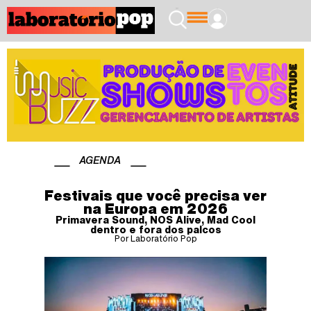
AGENDA
Festivais que você precisa ver
na Europa em 2026
Primavera Sound, NOS Alive, Mad Cool
dentro e fora dos palcos
Por Laboratório Pop