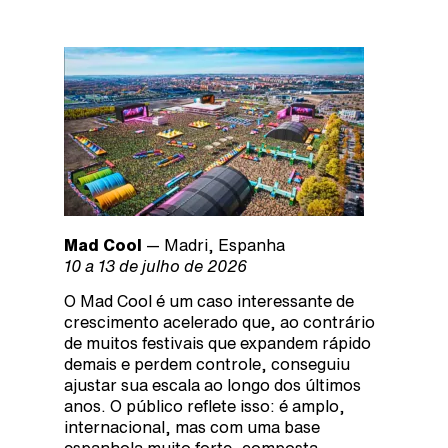
Mad Cool
— Madri, Espanha
10 a 13 de julho de 2026
O Mad Cool é um caso interessante de
crescimento acelerado que, ao contrário
de muitos festivais que expandem rápido
demais e perdem controle, conseguiu
ajustar sua escala ao longo dos últimos
anos. O público reflete isso: é amplo,
internacional, mas com uma base