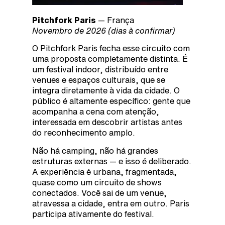
Pitchfork Paris
— França
Novembro de 2026 (dias à confirmar)
O Pitchfork Paris fecha esse circuito com
uma proposta completamente distinta. É
um festival indoor, distribuído entre
venues e espaços culturais, que se
integra diretamente à vida da cidade. O
público é altamente específico: gente que
acompanha a cena com atenção,
interessada em descobrir artistas antes
do reconhecimento amplo.
Não há camping, não há grandes
estruturas externas — e isso é deliberado.
A experiência é urbana, fragmentada,
quase como um circuito de shows
conectados. Você sai de um venue,
atravessa a cidade, entra em outro. Paris
participa ativamente do festival.