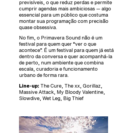
previsíveis, o que reduz perdas e permite
cumprir agendas mais ambiciosas — algo
essencial para um público que costuma
montar sua programação com precisão
quase obsessiva.
No fim, o Primavera Sound não é um
festival para quem quer “ver o que
acontece”. É um festival para quem já está
dentro da conversa e quer acompanhá-la
de perto, num ambiente que combina
escala, curadoria e funcionamento
urbano de forma rara.
Line-up:
The Cure, The xx, Gorillaz,
Massive Attack, My Bloody Valentine,
Slowdive, Wet Leg, Big Thief