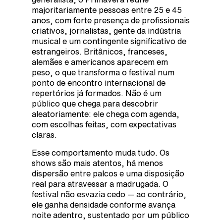
majoritariamente pessoas entre 25 e 45
anos, com forte presença de profissionais
criativos, jornalistas, gente da indústria
musical e um contingente significativo de
estrangeiros. Britânicos, franceses,
alemães e americanos aparecem em
peso, o que transforma o festival num
ponto de encontro internacional de
repertórios já formados. Não é um
público que chega para descobrir
aleatoriamente: ele chega com agenda,
com escolhas feitas, com expectativas
claras.
Esse comportamento muda tudo. Os
shows são mais atentos, há menos
dispersão entre palcos e uma disposição
real para atravessar a madrugada. O
festival não esvazia cedo — ao contrário,
ele ganha densidade conforme avança
noite adentro, sustentado por um público