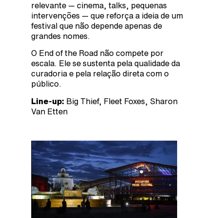
relevante — cinema, talks, pequenas
intervenções — que reforça a ideia de um
festival que não depende apenas de
grandes nomes.
O End of the Road não compete por
escala. Ele se sustenta pela qualidade da
curadoria e pela relação direta com o
público.
Line-up:
Big Thief, Fleet Foxes, Sharon
Van Etten