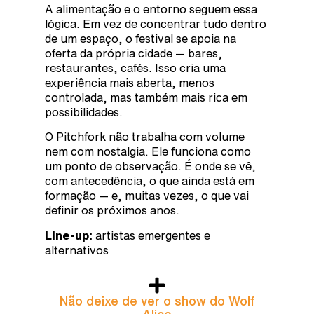
A alimentação e o entorno seguem essa
lógica. Em vez de concentrar tudo dentro
de um espaço, o festival se apoia na
oferta da própria cidade — bares,
restaurantes, cafés. Isso cria uma
experiência mais aberta, menos
controlada, mas também mais rica em
possibilidades.
O Pitchfork não trabalha com volume
nem com nostalgia. Ele funciona como
um ponto de observação. É onde se vê,
com antecedência, o que ainda está em
formação — e, muitas vezes, o que vai
definir os próximos anos.
Line-up:
artistas emergentes e
alternativos
Não deixe de ver o show do Wolf