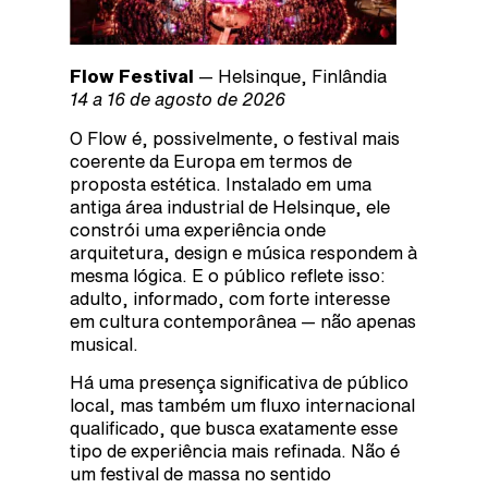
Flow Festival
— Helsinque, Finlândia
14 a 16 de agosto de 2026
O Flow é, possivelmente, o festival mais
coerente da Europa em termos de
proposta estética. Instalado em uma
antiga área industrial de Helsinque, ele
constrói uma experiência onde
arquitetura, design e música respondem à
mesma lógica. E o público reflete isso:
adulto, informado, com forte interesse
em cultura contemporânea — não apenas
musical.
Há uma presença significativa de público
local, mas também um fluxo internacional
qualificado, que busca exatamente esse
tipo de experiência mais refinada. Não é
um festival de massa no sentido