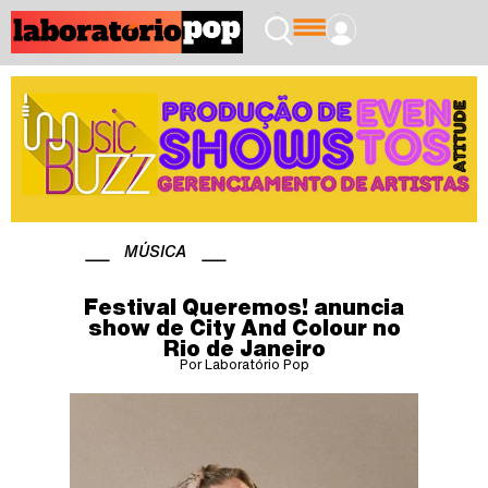
MÚSICA
Festival Queremos! anuncia
show de City And Colour no
Rio de Janeiro
Por Laboratório Pop