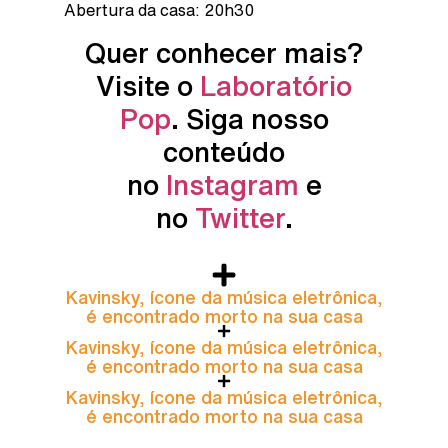
Abertura da casa: 20h30
Quer conhecer mais?
Visite o
Laboratório
Pop
. Siga nosso
conteúdo
no
Instagram
e
no
Twitter
.
Kavinsky, ícone da música eletrônica,
é encontrado morto na sua casa
Kavinsky, ícone da música eletrônica,
é encontrado morto na sua casa
Kavinsky, ícone da música eletrônica,
é encontrado morto na sua casa