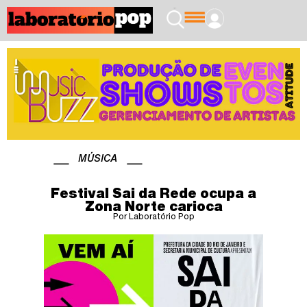
MÚSICA
Festival Sai da Rede ocupa a
Zona Norte carioca
Por Laboratório Pop