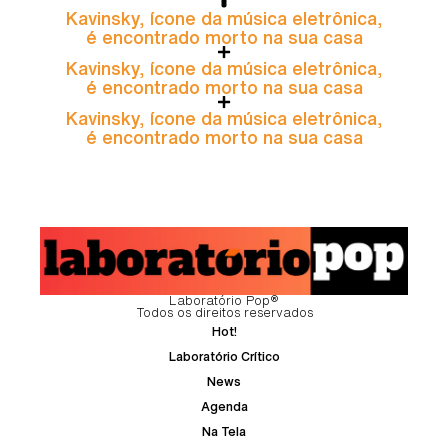
Kavinsky, ícone da música eletrônica,
é encontrado morto na sua casa
Kavinsky, ícone da música eletrônica,
é encontrado morto na sua casa
Kavinsky, ícone da música eletrônica,
é encontrado morto na sua casa
Laboratório Pop®
Todos os direitos reservados
Hot!
Laboratório Crítico
News
Agenda
Na Tela