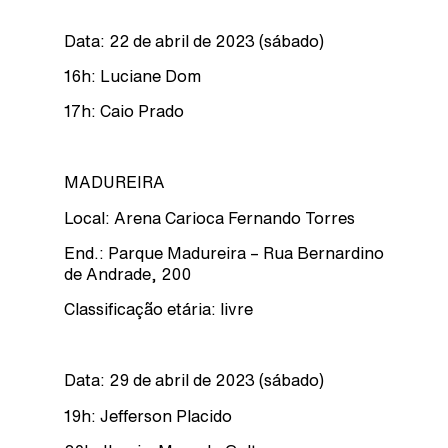
Data: 22 de abril de 2023 (sábado)
16h: Luciane Dom
17h: Caio Prado
MADUREIRA
Local: Arena Carioca Fernando Torres
End.: Parque Madureira – Rua Bernardino
de Andrade, 200
Classificação etária: livre
Data: 29 de abril de 2023 (sábado)
19h: Jefferson Placido