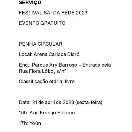
SERVIÇO
FESTIVAL SAI DA REDE 2023
EVENTO GRATUITO
PENHA CIRCULAR
Local: Arena Carioca Dicró
End.: Parque Ary Barroso – Entrada pela
Rua Flora Lôbo, s/nº
Classificação etária: livre
Data: 21 de abril de 2023 (sexta-feira)
16h: Ana Frango Elétrico
17h: Yoùn