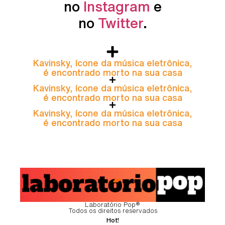
no
Instagram
e
no
Twitter
.
Kavinsky, ícone da música eletrônica,
é encontrado morto na sua casa
Kavinsky, ícone da música eletrônica,
é encontrado morto na sua casa
Kavinsky, ícone da música eletrônica,
é encontrado morto na sua casa
Laboratório Pop®
Todos os direitos reservados
Hot!