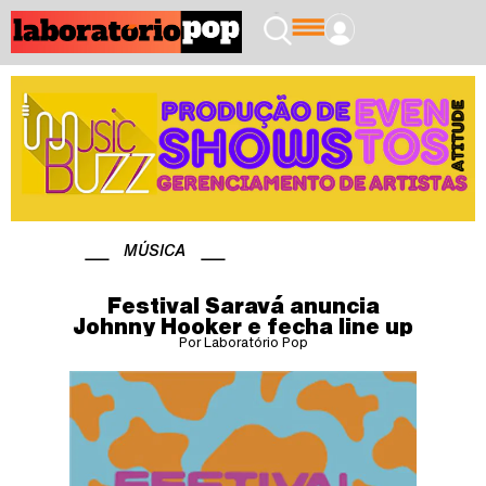
MÚSICA
Festival Saravá anuncia
Johnny Hooker e fecha line up
Por Laboratório Pop