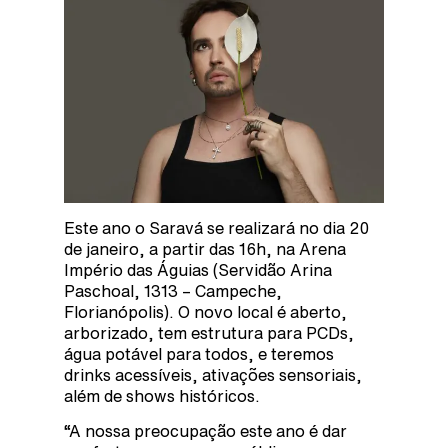
Este ano o Saravá se realizará no dia 20
de janeiro, a partir das 16h, na Arena
Império das Águias (Servidão Arina
Paschoal, 1313 – Campeche,
Florianópolis). O novo local é aberto,
arborizado, tem estrutura para PCDs,
água potável para todos, e teremos
drinks acessíveis, ativações sensoriais,
além de shows históricos.
“A nossa preocupação este ano é dar