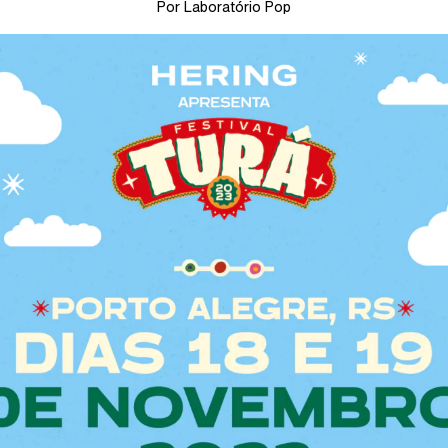
Por Laboratório Pop