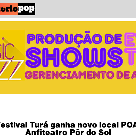
estival Turá ganha novo local PO
Anfiteatro Pôr do Sol