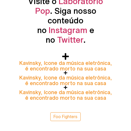
Visite o
Laboratório
Pop
. Siga nosso
conteúdo
no
Instagram
e
no
Twitter
.
Kavinsky, ícone da música eletrônica,
é encontrado morto na sua casa
Kavinsky, ícone da música eletrônica,
é encontrado morto na sua casa
Kavinsky, ícone da música eletrônica,
é encontrado morto na sua casa
Foo Fighters