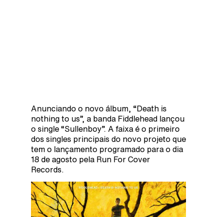
Anunciando o novo álbum, “Death is
nothing to us”, a banda Fiddlehead lançou
o single “Sullenboy”. A faixa é o primeiro
dos singles principais do novo projeto que
tem o lançamento programado para o dia
18 de agosto pela Run For Cover
Records.