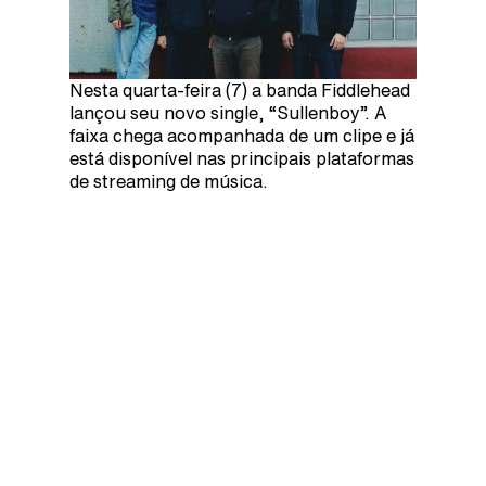
Nesta quarta-feira (7) a banda Fiddlehead
lançou seu novo single, “Sullenboy”. A
faixa chega acompanhada de um clipe e já
está disponível nas principais plataformas
de streaming de música.