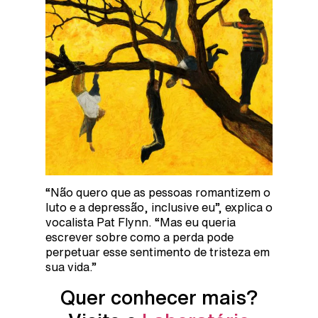
“Não quero que as pessoas romantizem o
luto e a depressão, inclusive eu”, explica o
vocalista Pat Flynn. “Mas eu queria
escrever sobre como a perda pode
perpetuar esse sentimento de tristeza em
sua vida.”
Quer conhecer mais?