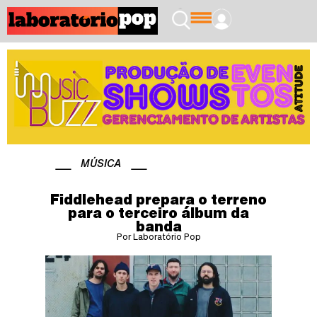
MÚSICA
Fiddlehead prepara o terreno
para o terceiro álbum da
banda
Por Laboratório Pop