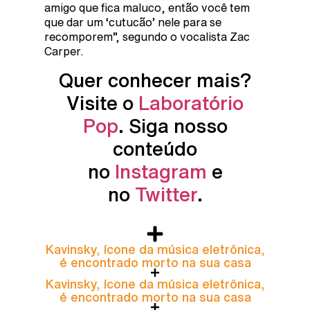
amigo que fica maluco, então você tem
que dar um ‘cutucão’ nele para se
recomporem”, segundo o vocalista Zac
Carper.
Quer conhecer mais?
Visite o
Laboratório
Pop
. Siga nosso
conteúdo
no
Instagram
e
no
Twitter
.
Kavinsky, ícone da música eletrônica,
é encontrado morto na sua casa
Kavinsky, ícone da música eletrônica,
é encontrado morto na sua casa