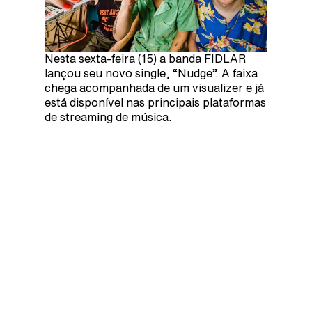
Nesta sexta-feira (15) a banda FIDLAR
lançou seu novo single, “Nudge”. A faixa
chega acompanhada de um visualizer e já
está disponível nas principais plataformas
de streaming de música.