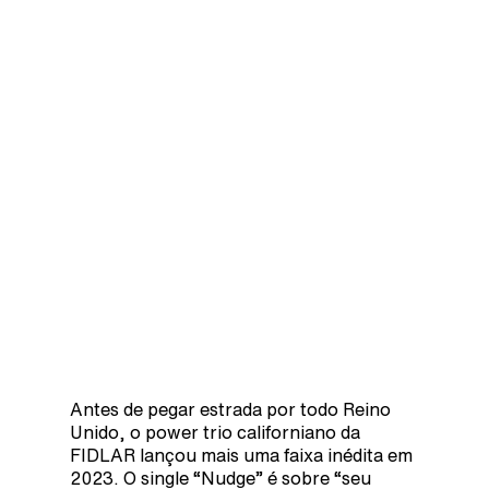
Antes de pegar estrada por todo Reino
Unido, o power trio californiano da
FIDLAR lançou mais uma faixa inédita em
2023. O single “Nudge” é sobre “seu