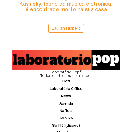
Kavinsky, ícone da música eletrônica,
é encontrado morto na sua casa
Lauran Hibberd
Laboratório Pop®
Todos os direitos reservados
Hot!
Laboratório Crítico
News
Agenda
Na Tela
Ao Vivo
Só filé! (discos)