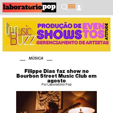
MÚSICA
Filippe Dias faz show no
Bourbon Street Music Club em
agosto
Por Laboratório Pop