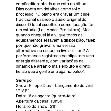
versão diferente da que está no álbum.
Dias conta em detalhes como foi o
processo: “O plano era gravar um clipe
tradicional usando o áudio original do
disco. O local escolhido como locação foi
um estúdio (Los Andes Produtora). Mas
quando cheguei lá e vi que todos os
equipamentos estavam à disposição, falei:
por que não gravar uma versão
alternativa no esquema live session? A
performance registrada no clipe tem uma
energia diferente, com variações na
dinâmica e arranjo mais enxuto e direto,
fiel ao que a gente entrega no palco”.
Serviço
Show: Filippe Dias – Lançamento do vinil
“DIAS”
Data: 16 de agosto (quarta-feira)
Abertura da casa: 19h30
Horário do show: 21h