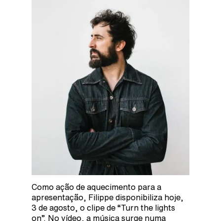
Como ação de aquecimento para a
apresentação, Filippe disponibiliza hoje,
3 de agosto, o clipe de “Turn the lights
on”. No vídeo, a música surge numa