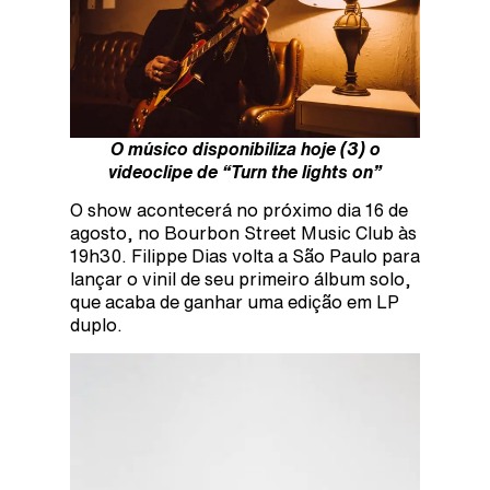
O músico disponibiliza hoje (3) o
videoclipe de “Turn the lights on”
O show acontecerá no próximo dia 16 de
agosto, no Bourbon Street Music Club às
19h30. Filippe Dias volta a São Paulo para
lançar o vinil de seu primeiro álbum solo,
que acaba de ganhar uma edição em LP
duplo.