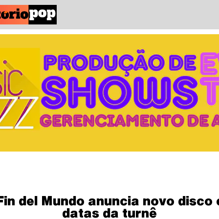
Fin del Mundo anuncia novo disco 
datas da turnê