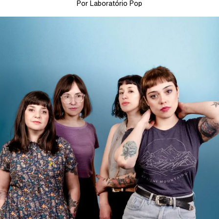
Por Laboratório Pop