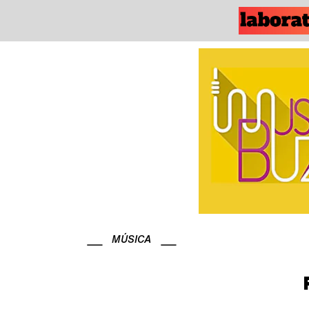
MÚSICA