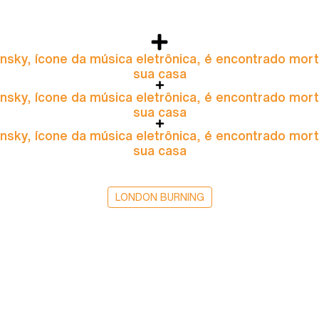
nsky, ícone da música eletrônica, é encontrado mor
sua casa
nsky, ícone da música eletrônica, é encontrado mor
sua casa
nsky, ícone da música eletrônica, é encontrado mor
sua casa
LONDON BURNING