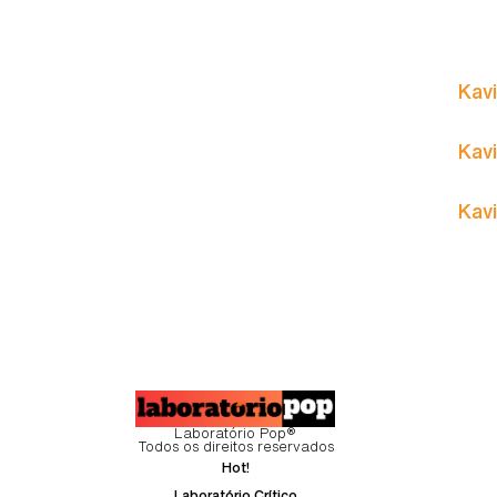
Kavi
Kavi
Kavi
Laboratório Pop®
Todos os direitos reservados
Hot!
Laboratório Crítico