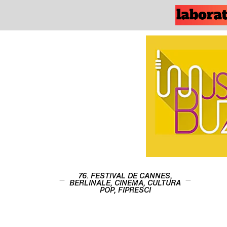
76. FESTIVAL DE CANNES
,
BERLINALE
,
CINEMA
,
CULTURA
POP
,
FIPRESCI