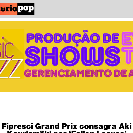
Fipresci Grand Prix consagra Aki