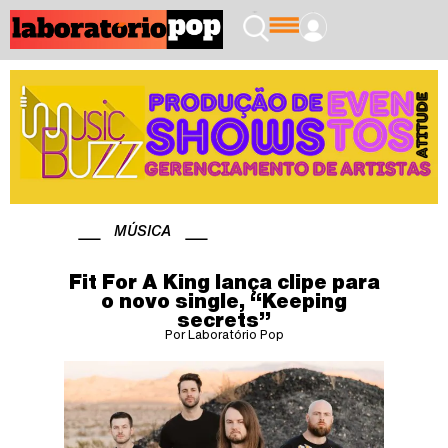
MÚSICA
Fit For A King lança clipe para
o novo single, “Keeping
secrets”
Por Laboratório Pop