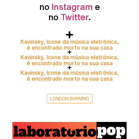
no
Instagram
e
no
Twitter
.
Kavinsky, ícone da música eletrônica,
é encontrado morto na sua casa
Kavinsky, ícone da música eletrônica,
é encontrado morto na sua casa
Kavinsky, ícone da música eletrônica,
é encontrado morto na sua casa
LONDON BURNING