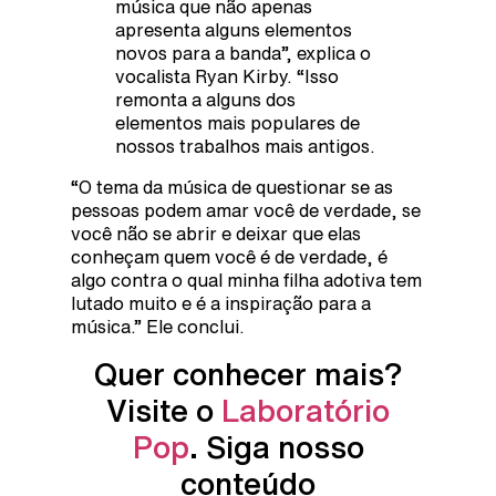
música que não apenas
apresenta alguns elementos
novos para a banda”, explica o
vocalista Ryan Kirby. “Isso
remonta a alguns dos
elementos mais populares de
nossos trabalhos mais antigos.
“O tema da música de questionar se as
pessoas podem amar você de verdade, se
você não se abrir e deixar que elas
conheçam quem você é de verdade, é
algo contra o qual minha filha adotiva tem
lutado muito e é a inspiração para a
música.” Ele conclui.
Quer conhecer mais?
Visite o
Laboratório
Pop
. Siga nosso
conteúdo