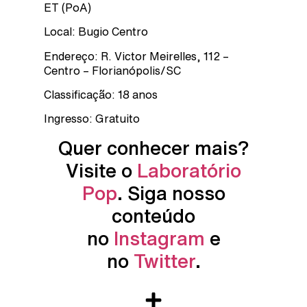
ET (PoA)
Local: Bugio Centro
Endereço: R. Victor Meirelles, 112 –
Centro – Florianópolis/SC
Classificação: 18 anos
Ingresso: Gratuito
Quer conhecer mais?
Visite o
Laboratório
Pop
. Siga nosso
conteúdo
no
Instagram
e
no
Twitter
.