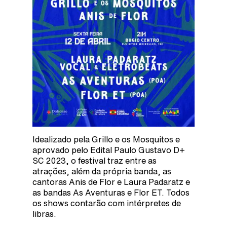
Idealizado pela Grillo e os Mosquitos e
aprovado pelo Edital Paulo Gustavo D+
SC 2023, o festival traz entre as
atrações, além da própria banda, as
cantoras Anis de Flor e Laura Padaratz e
as bandas As Aventuras e Flor ET. Todos
os shows contarão com intérpretes de
libras.