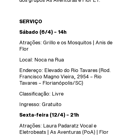
SERVIÇO
Sábado (6/4) – 14h
Atrações: Grillo e os Mosquitos | Anis de
Flor
Local: Noca na Rua
Endereço: Elevado do Rio Tavares (Rod.
Francisco Magno Vieira, 2954 – Rio
Tavares – Florianópolis/SC)
Classificação: Livre
Ingresso: Gratuito
Sexta-feira (12/4) – 21h
Atrações: Laura Padaratz Vocal e
Eletrobeats | As Aventuras (PoA) | Flor