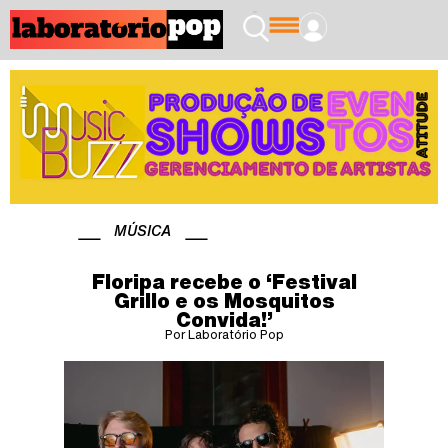
MÚSICA
Floripa recebe o ‘Festival
Grillo e os Mosquitos
Convida!’
Por Laboratório Pop