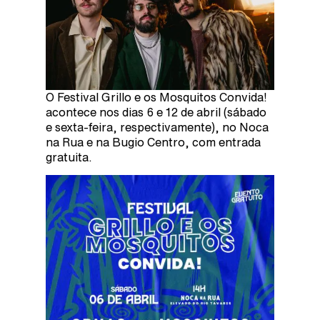
O Festival Grillo e os Mosquitos Convida!
acontece nos dias 6 e 12 de abril (sábado
e sexta-feira, respectivamente), no Noca
na Rua e na Bugio Centro, com entrada
gratuita.