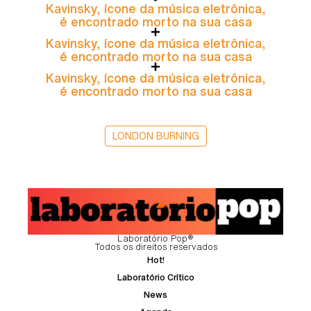
Kavinsky, ícone da música eletrônica,
é encontrado morto na sua casa
Kavinsky, ícone da música eletrônica,
é encontrado morto na sua casa
Kavinsky, ícone da música eletrônica,
é encontrado morto na sua casa
LONDON BURNING
Laboratório Pop®
Todos os direitos reservados
Hot!
Laboratório Crítico
News