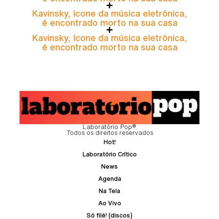
Kavinsky, ícone da música eletrônica,
é encontrado morto na sua casa
Kavinsky, ícone da música eletrônica,
é encontrado morto na sua casa
Laboratório Pop®
Todos os direitos reservados
Hot!
Laboratório Crítico
News
Agenda
Na Tela
Ao Vivo
Só filé! (discos)