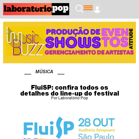
MÚSICA
FluiSP: confira todos os
detalhes do line-up do festival
Por Laboratório Pop