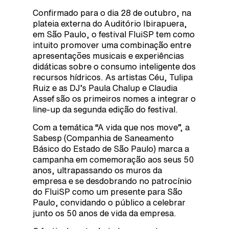
Confirmado para o dia 28 de outubro, na
plateia externa do Auditório Ibirapuera,
em São Paulo, o festival FluiSP tem como
intuito promover uma combinação entre
apresentações musicais e experiências
didáticas sobre o consumo inteligente dos
recursos hídricos. As artistas Céu, Tulipa
Ruiz e as DJ’s Paula Chalup e Claudia
Assef são os primeiros nomes a integrar o
line-up da segunda edição do festival.
Com a temática “A vida que nos move”, a
Sabesp (Companhia de Saneamento
Básico do Estado de São Paulo) marca a
campanha em comemoração aos seus 50
anos, ultrapassando os muros da
empresa e se desdobrando no patrocínio
do FluiSP como um presente para São
Paulo, convidando o público a celebrar
junto os 50 anos de vida da empresa.