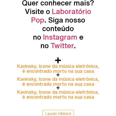
Quer conhecer mais?
Visite o
Laboratório
Pop
. Siga nosso
conteúdo
no
Instagram
e
no
Twitter
.
Kavinsky, ícone da música eletrônica,
é encontrado morto na sua casa
Kavinsky, ícone da música eletrônica,
é encontrado morto na sua casa
Kavinsky, ícone da música eletrônica,
é encontrado morto na sua casa
Lauran Hibberd