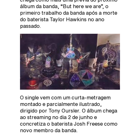
álbum da banda, “But here we are”, o
primeiro trabalho da banda após a morte
do baterista Taylor Hawkins no ano
passado.
O single vem com um curta-metragem
montado e parcialmente ilustrado,
dirigido por Tony Oursler. O álbum chega
ao streaming no dia 2 de junho e
concretiza o baterista Josh Freese como
novo membro da banda.