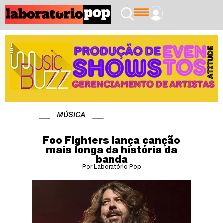
MÚSICA
Foo Fighters lança canção
mais longa da história da
banda
Por Laboratório Pop