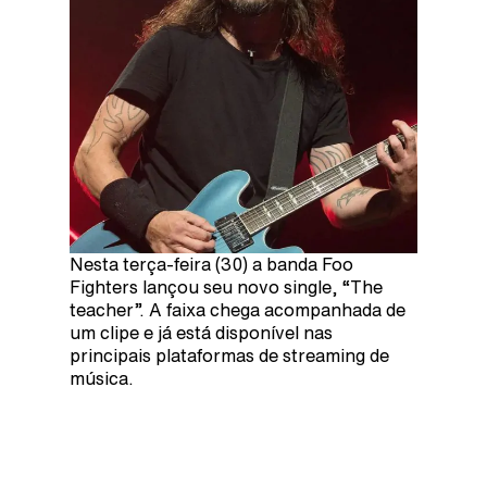
Nesta terça-feira (30) a banda Foo
Fighters lançou seu novo single, “The
teacher”. A faixa chega acompanhada de
um clipe e já está disponível nas
principais plataformas de streaming de
música.