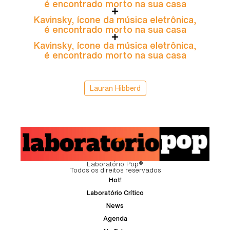
é encontrado morto na sua casa
Kavinsky, ícone da música eletrônica,
é encontrado morto na sua casa
Kavinsky, ícone da música eletrônica,
é encontrado morto na sua casa
Lauran Hibberd
Laboratório Pop®
Todos os direitos reservados
Hot!
Laboratório Crítico
News
Agenda