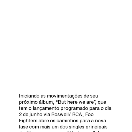
Iniciando as movimentações de seu
próximo álbum, “But here we are”, que
tem o lançamento programado para o dia
2 de junho via Roswell/ RCA, Foo
Fighters abre os caminhos para a nova
fase com mais um dos singles principais