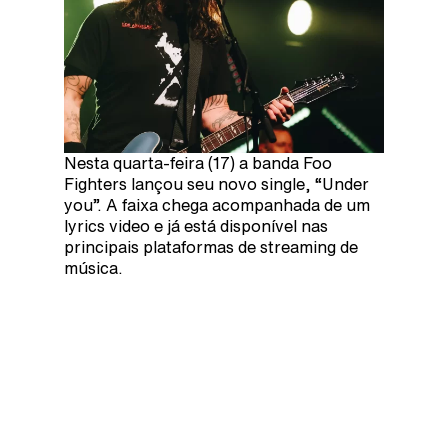
Nesta quarta-feira (17) a banda Foo
Fighters lançou seu novo single, “Under
you”. A faixa chega acompanhada de um
lyrics video e já está disponível nas
principais plataformas de streaming de
música.