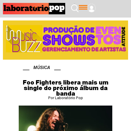
MÚSICA
Foo Fighters libera mais um
single do próximo álbum da
banda
Por Laboratório Pop