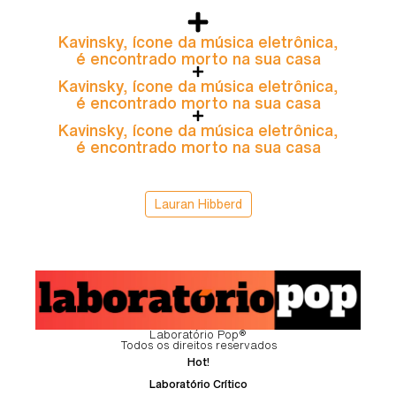
Kavinsky, ícone da música eletrônica,
é encontrado morto na sua casa
Kavinsky, ícone da música eletrônica,
é encontrado morto na sua casa
Kavinsky, ícone da música eletrônica,
é encontrado morto na sua casa
Lauran Hibberd
Laboratório Pop®
Todos os direitos reservados
Hot!
Laboratório Crítico