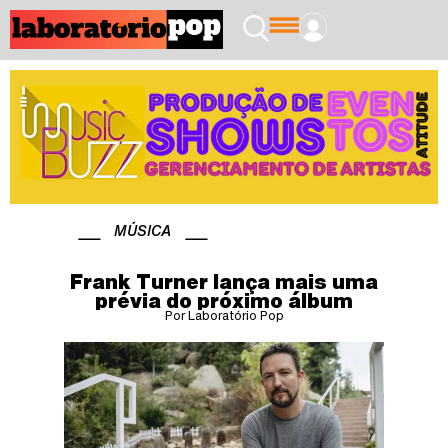
MÚSICA
Frank Turner lança mais uma
prévia do próximo álbum
Por Laboratório Pop