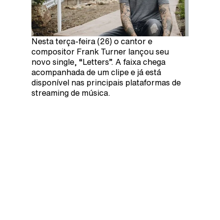
Nesta terça-feira (26) o cantor e
compositor Frank Turner lançou seu
novo single, “Letters”. A faixa chega
acompanhada de um clipe e já está
disponível nas principais plataformas de
streaming de música.