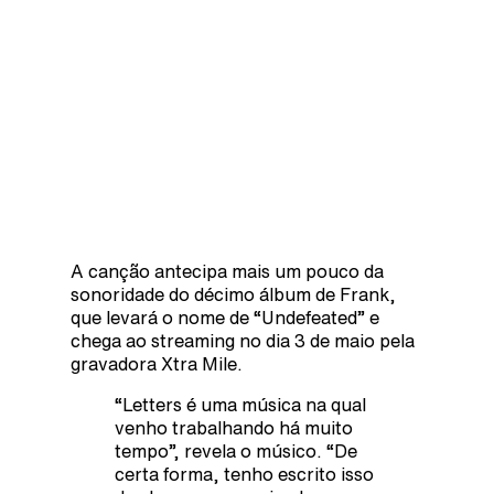
A canção antecipa mais um pouco da
sonoridade do décimo álbum de Frank,
que levará o nome de “Undefeated” e
chega ao streaming no dia 3 de maio pela
gravadora Xtra Mile.
“Letters é uma música na qual
venho trabalhando há muito
tempo”, revela o músico. “De
certa forma, tenho escrito isso