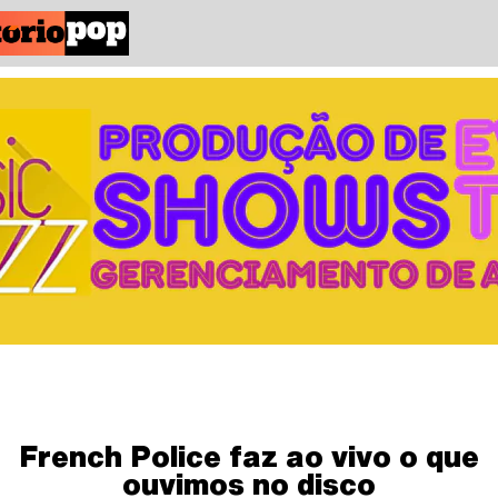
French Police faz ao vivo o que
ouvimos no disco