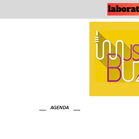
AGENDA