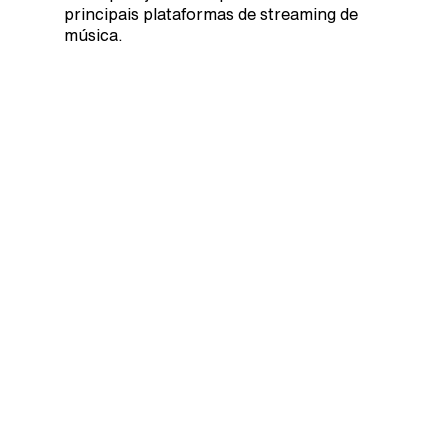
principais plataformas de streaming de
música.