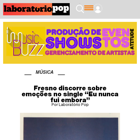
MÚSICA
Fresno discorre sobre
emoções no single “Eu nunca
fui embora”
Por Laboratório Pop