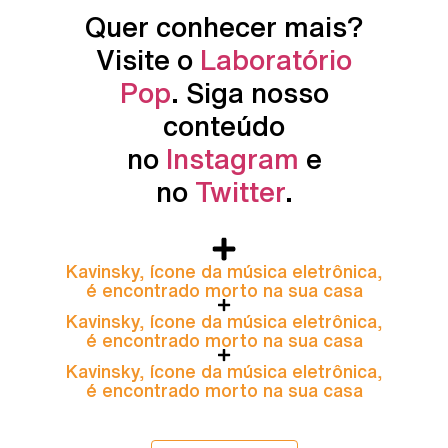
Quer conhecer mais?
Visite o
Laboratório
Pop
. Siga nosso
conteúdo
no
Instagram
e
no
Twitter
.
Kavinsky, ícone da música eletrônica,
é encontrado morto na sua casa
Kavinsky, ícone da música eletrônica,
é encontrado morto na sua casa
Kavinsky, ícone da música eletrônica,
é encontrado morto na sua casa