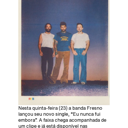
Nesta quinta-feira (23) a banda Fresno
lançou seu novo single, “Eu nunca fui
embora”. A faixa chega acompanhada de
um clipe e já está disponível nas