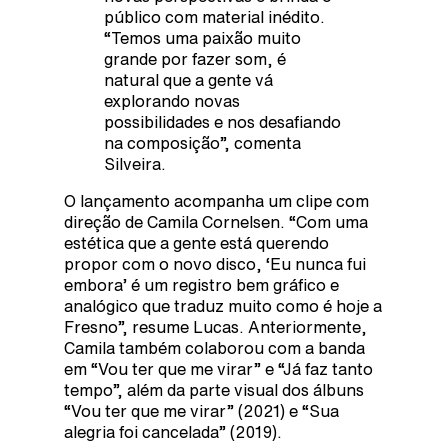
público com material inédito.
“Temos uma paixão muito
grande por fazer som, é
natural que a gente vá
explorando novas
possibilidades e nos desafiando
na composição”, comenta
Silveira.
O lançamento acompanha um clipe com
direção de Camila Cornelsen. “Com uma
estética que a gente está querendo
propor com o novo disco, ‘Eu nunca fui
embora’ é um registro bem gráfico e
analógico que traduz muito como é hoje a
Fresno”, resume Lucas. Anteriormente,
Camila também colaborou com a banda
em “Vou ter que me virar” e “Já faz tanto
tempo”, além da parte visual dos álbuns
“Vou ter que me virar” (2021) e “Sua
alegria foi cancelada” (2019).