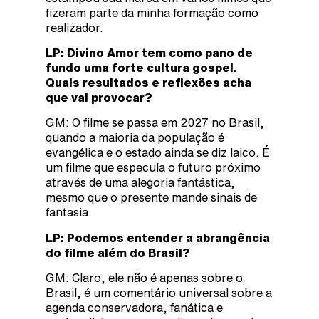
fizeram parte da minha formação como
realizador.
LP: Divino Amor tem como pano de
fundo uma forte cultura gospel.
Quais resultados e reflexões acha
que vai provocar?
GM: O filme se passa em 2027 no Brasil,
quando a maioria da população é
evangélica e o estado ainda se diz laico. É
um filme que especula o futuro próximo
através de uma alegoria fantástica,
mesmo que o presente mande sinais de
fantasia.
LP: Podemos entender a abrangência
do filme além do Brasil?
GM: Claro, ele não é apenas sobre o
Brasil, é um comentário universal sobre a
agenda conservadora, fanática e