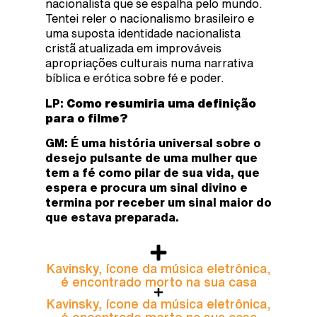
nacionalista que se espalha pelo mundo.
Tentei reler o nacionalismo brasileiro e
uma suposta identidade nacionalista
cristã atualizada em improváveis
apropriações culturais numa narrativa
bíblica e erótica sobre fé e poder.
LP:
Como resumiria uma definição
para o filme?
GM: É uma história universal sobre o
desejo pulsante de uma mulher que
tem a fé como pilar de sua vida, que
espera e procura um sinal divino e
termina por receber um sinal maior do
que estava preparada.
Kavinsky, ícone da música eletrônica,
é encontrado morto na sua casa
Kavinsky, ícone da música eletrônica,