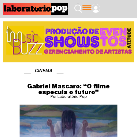
CINEMA
Gabriel Mascaro: “O filme
especula o futuro”
Por Laboratório Pop