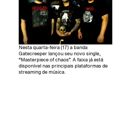
Nesta quarta-feira (17) a banda
Gatecreeper lançou seu novo single,
“Masterpiece of chaos”. A faixa já está
disponível nas principais plataformas de
streaming de música.