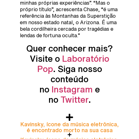
minhas próprias experiências”. “Mas o
próprio título”, acrescenta Chase, “é uma
referência às Montanhas da Superstição
em nosso estado natal, o Arizona. É uma
bela cordilheira cercada por tragédias e
lendas de fortuna oculta.”
Quer conhecer mais?
Visite o
Laboratório
Pop
. Siga nosso
conteúdo
no
Instagram
e
no
Twitter
.
Kavinsky, ícone da música eletrônica,
é encontrado morto na sua casa