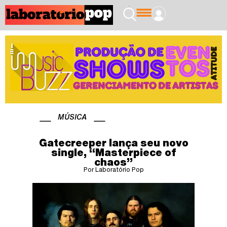
MÚSICA
Gatecreeper lança seu novo
single, “Masterpiece of
chaos”
Por Laboratório Pop