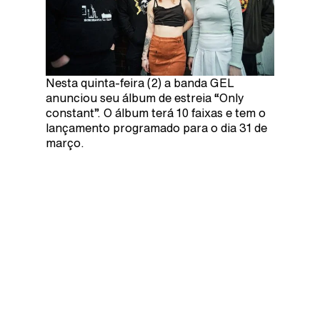
Nesta quinta-feira (2) a banda GEL
anunciou seu álbum de estreia “Only
constant”. O álbum terá 10 faixas e tem o
lançamento programado para o dia 31 de
março.