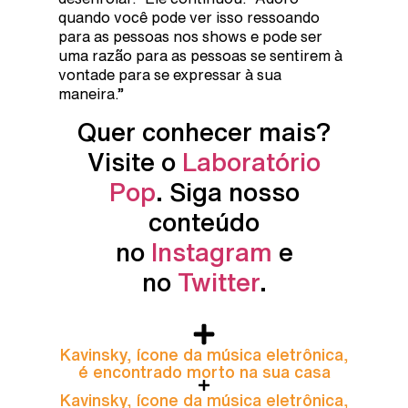
quando você pode ver isso ressoando
para as pessoas nos shows e pode ser
uma razão para as pessoas se sentirem à
vontade para se expressar à sua
maneira.”
Quer conhecer mais?
Visite o
Laboratório
Pop
. Siga nosso
conteúdo
no
Instagram
e
no
Twitter
.
Kavinsky, ícone da música eletrônica,
é encontrado morto na sua casa
Kavinsky, ícone da música eletrônica,