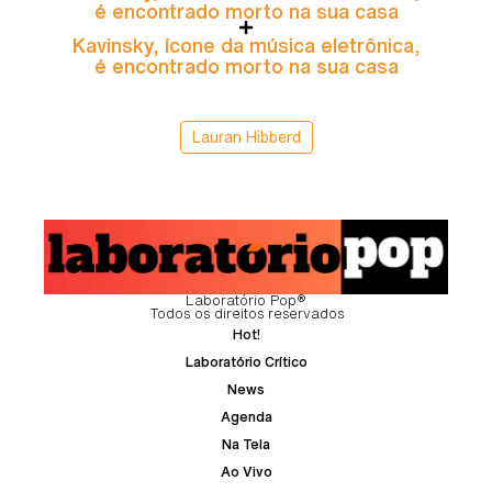
é encontrado morto na sua casa
Kavinsky, ícone da música eletrônica,
é encontrado morto na sua casa
Lauran Hibberd
Laboratório Pop®
Todos os direitos reservados
Hot!
Laboratório Crítico
News
Agenda
Na Tela
Ao Vivo