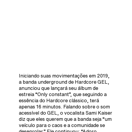
Iniciando suas movimentações em 2019,
a banda underground de Hardcore GEL,
anunciou que lançará seu álbum de
estreia “Only constant”, que seguindo a
essência do Hardcore clássico, terá
apenas 16 minutos. Falando sobre o som
acessível do GEL, o vocalista Sami Kaiser
diz que eles querem que a banda seja “um
veículo para o caos e a comunidade se
desenrolar.” Ele continuou: “Adoro