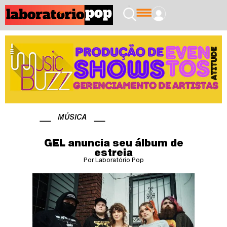
MÚSICA
GEL anuncia seu álbum de
estreia
Por Laboratório Pop