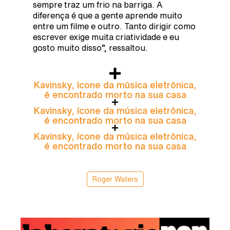
sempre traz um frio na barriga. A
diferença é que a gente aprende muito
entre um filme e outro. Tanto dirigir como
escrever exige muita criatividade e eu
gosto muito disso”, ressaltou.
Kavinsky, ícone da música eletrônica,
é encontrado morto na sua casa
Kavinsky, ícone da música eletrônica,
é encontrado morto na sua casa
Kavinsky, ícone da música eletrônica,
é encontrado morto na sua casa
Roger Waters