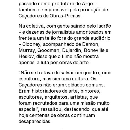
passado como produtora de Argo –
também é responsável pela produção de
Caçadores de Obras-Primas.
Na coletiva, com gente saindo pelo ladrão
– e dezenas de jornalistas amontoados em
frente a um telão fora do grande auditório
– Clooney, acompanhado de Damon,
Murray, Goodman, Dujardin, Boneville e
Heslov, disse que o filme não mostra
apenas a luta por obras de arte.
“Não se tratava de salvar um quadro, uma
escultura, mas sim uma cultura. Os
Caçadores não eram soldados comuns.
Eram historiadores de arte, pintores,
escultores, arquitetos, artistas, que
foram recrutados para uma missão muito
especial”, ressaltou, destacando que até
hoje centenas de obras continuam
desaparecidas.