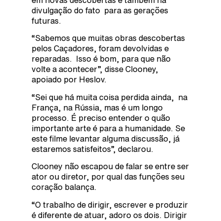
divulgação do fato para as gerações
futuras.
“Sabemos que muitas obras descobertas
pelos Caçadores, foram devolvidas e
reparadas. Isso é bom, para que não
volte a acontecer”, disse Clooney,
apoiado por Heslov.
“Sei que há muita coisa perdida ainda, na
França, na Rússia, mas é um longo
processo. É preciso entender o quão
importante arte é para a humanidade. Se
este filme levantar alguma discussão, já
estaremos satisfeitos”, declarou.
Clooney não escapou de falar se entre ser
ator ou diretor, por qual das funções seu
coração balança.
“O trabalho de dirigir, escrever e produzir
é diferente de atuar, adoro os dois. Dirigir