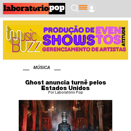
MÚSICA
Ghost anuncia turnê pelos
Estados Unidos
Por Laboratório Pop