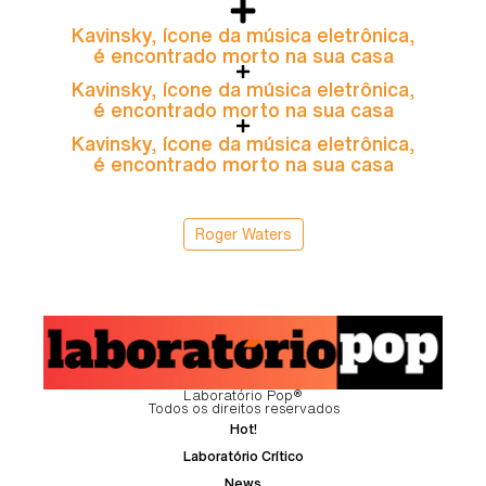
Kavinsky, ícone da música eletrônica,
é encontrado morto na sua casa
Kavinsky, ícone da música eletrônica,
é encontrado morto na sua casa
Kavinsky, ícone da música eletrônica,
é encontrado morto na sua casa
Roger Waters
Laboratório Pop®
Todos os direitos reservados
Hot!
Laboratório Crítico
News