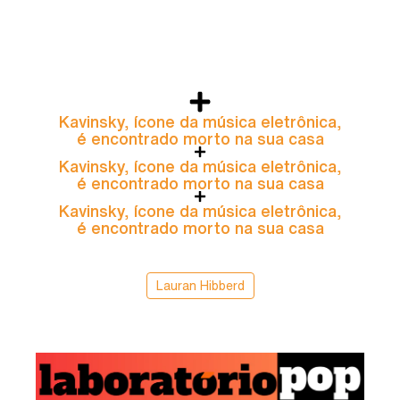
Kavinsky, ícone da música eletrônica,
é encontrado morto na sua casa
Kavinsky, ícone da música eletrônica,
é encontrado morto na sua casa
Kavinsky, ícone da música eletrônica,
é encontrado morto na sua casa
Lauran Hibberd