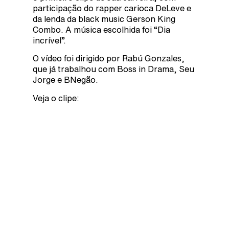
participação do rapper carioca DeLeve e
da lenda da black music Gerson King
Combo. A música escolhida foi “Dia
incrível”.
O vídeo foi dirigido por Rabú Gonzales,
que já trabalhou com Boss in Drama, Seu
Jorge e BNegão.
Veja o clipe: