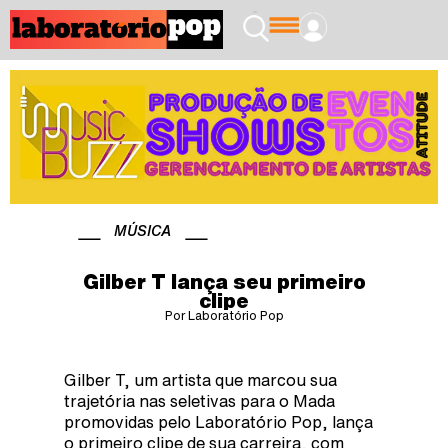
MÚSICA
Gilber T lança seu primeiro
clipe
Por Laboratório Pop
Gilber T, um artista que marcou sua
trajetória nas seletivas para o Mada
promovidas pelo Laboratório Pop, lança
o primeiro clipe de sua carreira, com