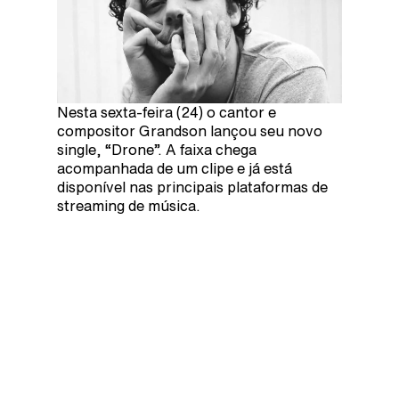
Nesta sexta-feira (24) o cantor e
compositor Grandson lançou seu novo
single, “Drone”. A faixa chega
acompanhada de um clipe e já está
disponível nas principais plataformas de
streaming de música.