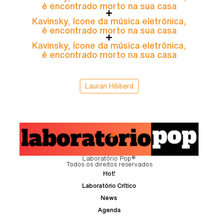
é encontrado morto na sua casa
Kavinsky, ícone da música eletrônica,
é encontrado morto na sua casa
Kavinsky, ícone da música eletrônica,
é encontrado morto na sua casa
Lauran Hibberd
Laboratório Pop®
Todos os direitos reservados
Hot!
Laboratório Crítico
News
Agenda