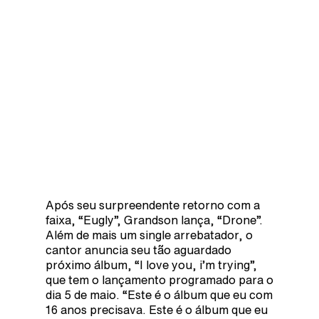
Após seu surpreendente retorno com a
faixa, “Eugly”, Grandson lança, “Drone”.
Além de mais um single arrebatador, o
cantor anuncia seu tão aguardado
próximo álbum, “I love you, i’m trying”,
que tem o lançamento programado para o
dia 5 de maio. “Este é o álbum que eu com
16 anos precisava. Este é o álbum que eu