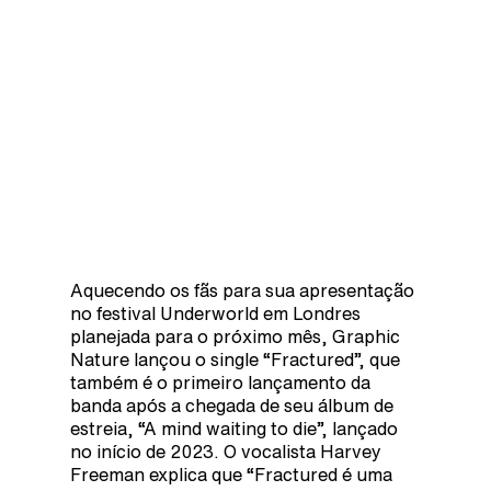
Aquecendo os fãs para sua apresentação
no festival Underworld em Londres
planejada para o próximo mês, Graphic
Nature lançou o single “Fractured”, que
também é o primeiro lançamento da
banda após a chegada de seu álbum de
estreia, “A mind waiting to die”, lançado
no início de 2023. O vocalista Harvey
Freeman explica que “Fractured é uma