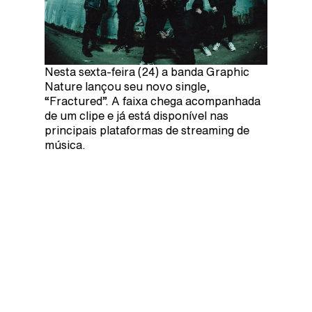
Nesta sexta-feira (24) a banda Graphic
Nature lançou seu novo single,
“Fractured”. A faixa chega acompanhada
de um clipe e já está disponível nas
principais plataformas de streaming de
música.