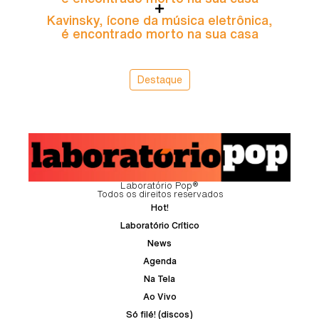
Kavinsky, ícone da música eletrônica,
é encontrado morto na sua casa
Destaque
Laboratório Pop®
Todos os direitos reservados
Hot!
Laboratório Crítico
News
Agenda
Na Tela
Ao Vivo
Só filé! (discos)