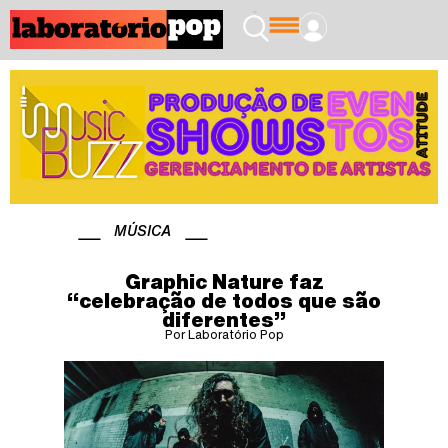
MÚSICA
Graphic Nature faz
“celebração de todos que são
diferentes”
Por Laboratório Pop