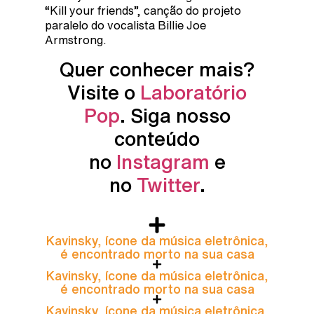
“Kill your friends”, canção do projeto
paralelo do vocalista Billie Joe
Armstrong.
Quer conhecer mais?
Visite o
Laboratório
Pop
. Siga nosso
conteúdo
no
Instagram
e
no
Twitter
.
Kavinsky, ícone da música eletrônica,
é encontrado morto na sua casa
Kavinsky, ícone da música eletrônica,
é encontrado morto na sua casa
Kavinsky, ícone da música eletrônica,