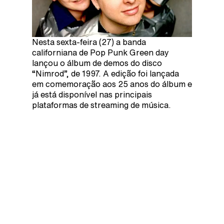
Nesta sexta-feira (27) a banda
californiana de Pop Punk Green day
lançou o álbum de demos do disco
“Nimrod”, de 1997. A edição foi lançada
em comemoração aos 25 anos do álbum e
já está disponível nas principais
plataformas de streaming de música.