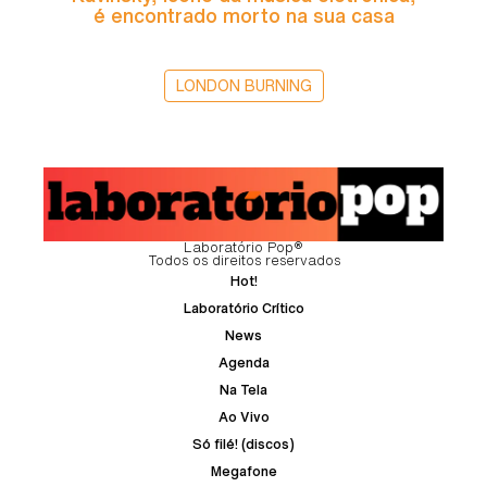
é encontrado morto na sua casa
LONDON BURNING
Laboratório Pop®
Todos os direitos reservados
Hot!
Laboratório Crítico
News
Agenda
Na Tela
Ao Vivo
Só filé! (discos)
Megafone