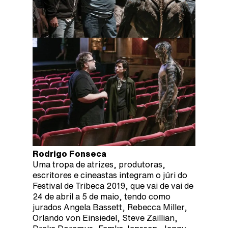
Rodrigo Fonseca
Uma tropa de atrizes, produtoras,
escritores e cineastas integram o júri do
Festival de Tribeca 2019, que vai de vai de
24 de abril a 5 de maio, tendo como
jurados Angela Bassett, Rebecca Miller,
Orlando von Einsiedel, Steve Zaillian,