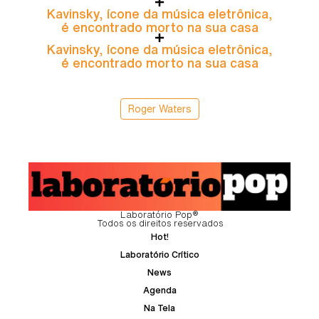
Kavinsky, ícone da música eletrônica,
é encontrado morto na sua casa
Kavinsky, ícone da música eletrônica,
é encontrado morto na sua casa
Roger Waters
Laboratório Pop®
Todos os direitos reservados
Hot!
Laboratório Crítico
News
Agenda
Na Tela