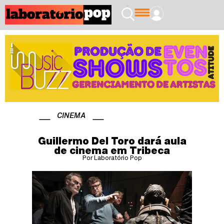
CINEMA
Guillermo Del Toro dará aula
de cinema em Tribeca
Por Laboratório Pop