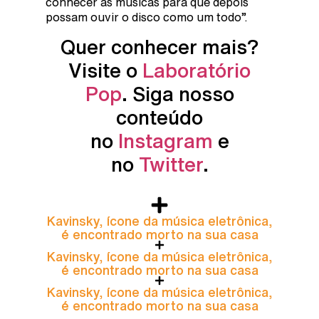
conhecer as músicas para que depois
possam ouvir o disco como um todo”.
Quer conhecer mais?
Visite o
Laboratório
Pop
. Siga nosso
conteúdo
no
Instagram
e
no
Twitter
.
Kavinsky, ícone da música eletrônica,
é encontrado morto na sua casa
Kavinsky, ícone da música eletrônica,
é encontrado morto na sua casa
Kavinsky, ícone da música eletrônica,
é encontrado morto na sua casa