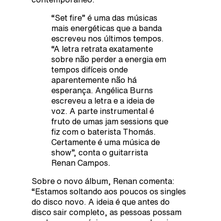
“Set fire” é uma das músicas
mais energéticas que a banda
escreveu nos últimos tempos.
“A letra retrata exatamente
sobre não perder a energia em
tempos difíceis onde
aparentemente não há
esperança. Angélica Burns
escreveu a letra e a ideia de
voz. A parte instrumental é
fruto de umas jam sessions que
fiz com o baterista Thomás.
Certamente é uma música de
show”, conta o guitarrista
Renan Campos.
Sobre o novo álbum, Renan comenta:
“Estamos soltando aos poucos os singles
do disco novo. A ideia é que antes do
disco sair completo, as pessoas possam