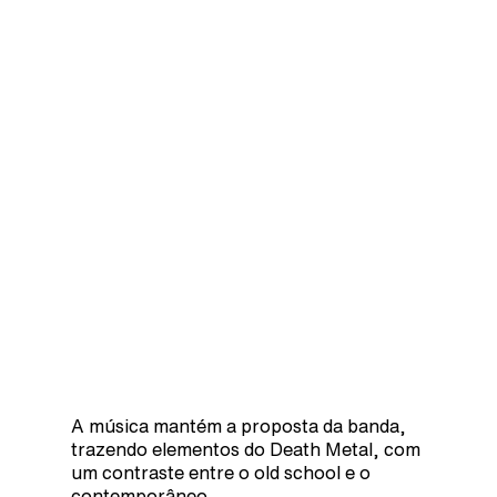
A música mantém a proposta da banda,
trazendo elementos do Death Metal, com
um contraste entre o old school e o
contemporâneo.