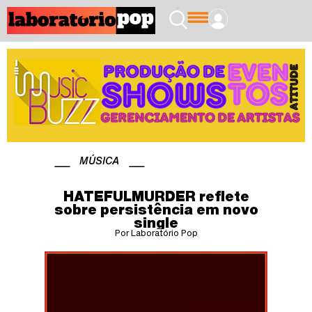
MÚSICA
HATEFULMURDER reflete
sobre persistência em novo
single
Por Laboratório Pop