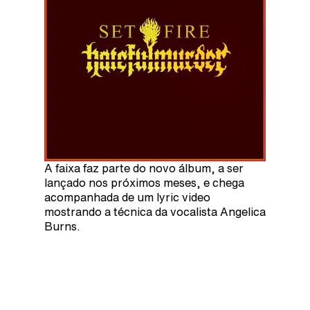
A faixa faz parte do novo álbum, a ser
lançado nos próximos meses, e chega
acompanhada de um lyric video
mostrando a técnica da vocalista Angelica
Burns.