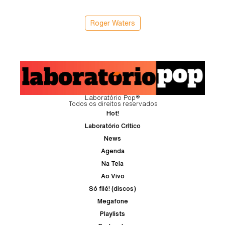
Roger Waters
Laboratório Pop®
Todos os direitos reservados
Hot!
Laboratório Crítico
News
Agenda
Na Tela
Ao Vivo
Só filé! (discos)
Megafone
Playlists