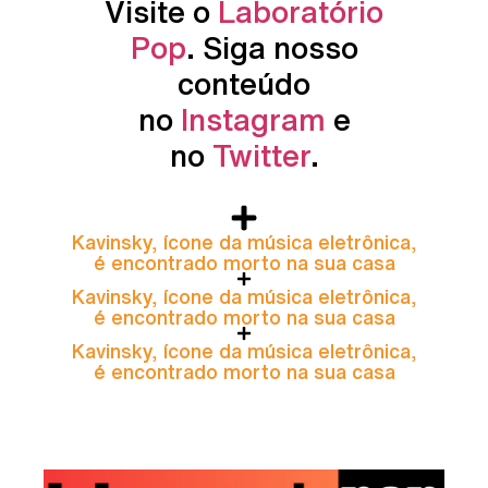
Visite o
Laboratório
Pop
. Siga nosso
conteúdo
no
Instagram
e
no
Twitter
.
Kavinsky, ícone da música eletrônica,
é encontrado morto na sua casa
Kavinsky, ícone da música eletrônica,
é encontrado morto na sua casa
Kavinsky, ícone da música eletrônica,
é encontrado morto na sua casa