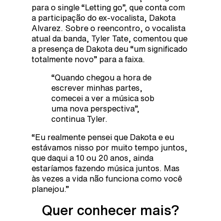
para o single “Letting go”, que conta com
a participação do ex-vocalista, Dakota
Alvarez. Sobre o reencontro, o vocalista
atual da banda, Tyler Tate, comentou que
a presença de Dakota deu “um significado
totalmente novo” para a faixa.
“Quando chegou a hora de
escrever minhas partes,
comecei a ver a música sob
uma nova perspectiva”,
continua Tyler.
“Eu realmente pensei que Dakota e eu
estávamos nisso por muito tempo juntos,
que daqui a 10 ou 20 anos, ainda
estaríamos fazendo música juntos. Mas
às vezes a vida não funciona como você
planejou.”
Quer conhecer mais?