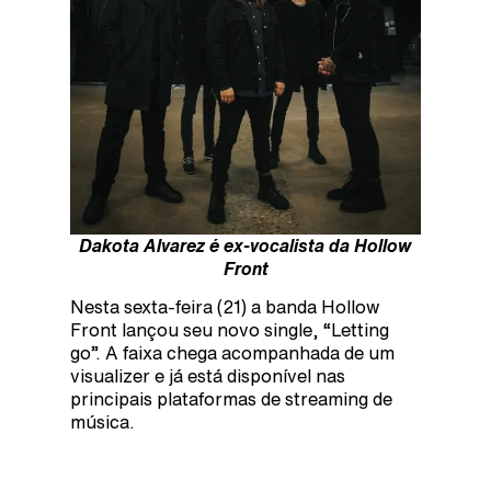
Dakota Alvarez é ex-vocalista da Hollow
Front
Nesta sexta-feira (21) a banda Hollow
Front lançou seu novo single, “Letting
go”. A faixa chega acompanhada de um
visualizer e já está disponível nas
principais plataformas de streaming de
música.