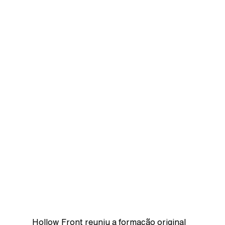
Hollow Front reuniu a formação original