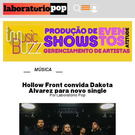
MÚSICA
Hollow Front convida Dakota
Alvarez para novo single
Por Laboratório Pop