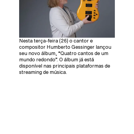
Nesta terça-feira (26) o cantor e
compositor Humberto Gessinger lançou
seu novo álbum, “Quatro cantos de um
mundo redondo”. O álbum já está
disponível nas principais plataformas de
streaming de música.