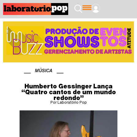
MÚSICA
Humberto Gessinger Lança
“Quatro cantos de um mundo
redondo”
Por Laboratório Pop