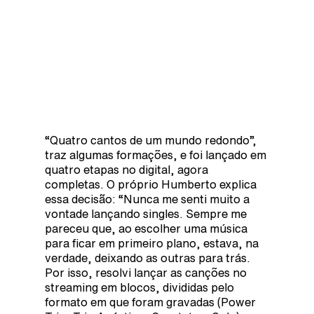
“Quatro cantos de um mundo redondo”,
traz algumas formações, e foi lançado em
quatro etapas no digital, agora
completas. O próprio Humberto explica
essa decisão: “Nunca me senti muito a
vontade lançando singles. Sempre me
pareceu que, ao escolher uma música
para ficar em primeiro plano, estava, na
verdade, deixando as outras para trás.
Por isso, resolvi lançar as canções no
streaming em blocos, divididas pelo
formato em que foram gravadas (Power