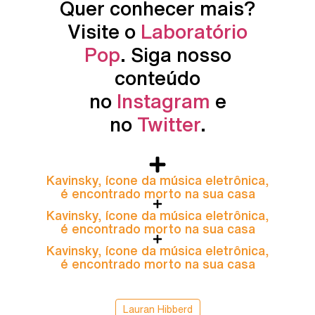
Quer conhecer mais?
Visite o
Laboratório
Pop
. Siga nosso
conteúdo
no
Instagram
e
no
Twitter
.
Kavinsky, ícone da música eletrônica,
é encontrado morto na sua casa
Kavinsky, ícone da música eletrônica,
é encontrado morto na sua casa
Kavinsky, ícone da música eletrônica,
é encontrado morto na sua casa
Lauran Hibberd