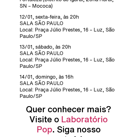
SN – Mococa)
12/01, sexta-feira, às 20h
SALA SÃO PAULO
Local: Praça Júlio Prestes, 16 – Luz, São
Paulo/SP
13/01, sábado, às 20h
SALA SÃO PAULO
Local: Praça Júlio Prestes, 16 – Luz, São
Paulo/SP
14/01, domingo, às 16h
SALA SÃO PAULO
Local: Praça Júlio Prestes, 16 – Luz, São
Paulo/SP
Quer conhecer mais?
Visite o
Laboratório
Pop
. Siga nosso