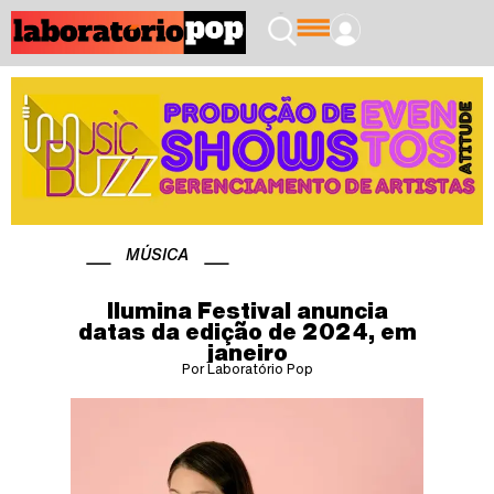
MÚSICA
Ilumina Festival anuncia
datas da edição de 2024, em
janeiro
Por Laboratório Pop