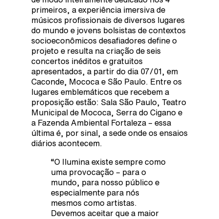
primeiros, a experiência imersiva de
músicos profissionais de diversos lugares
do mundo e jovens bolsistas de contextos
socioeconômicos desafiadores define o
projeto e resulta na criação de seis
concertos inéditos e gratuitos
apresentados, a partir do dia 07/01, em
Caconde, Mococa e São Paulo. Entre os
lugares emblemáticos que recebem a
proposição estão: Sala São Paulo, Teatro
Municipal de Mococa, Serra do Cigano e
a Fazenda Ambiental Fortaleza – essa
última é, por sinal, a sede onde os ensaios
diários acontecem.
“O Ilumina existe sempre como
uma provocação – para o
mundo, para nosso público e
especialmente para nós
mesmos como artistas.
Devemos aceitar que a maior