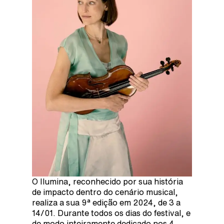
O Ilumina, reconhecido por sua história
de impacto dentro do cenário musical,
realiza a sua 9ª edição em 2024, de 3 a
14/01. Durante todos os dias do festival, e
de modo inteiramente dedicado nos 4