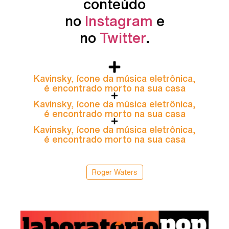
conteúdo
no
Instagram
e
no
Twitter
.
Kavinsky, ícone da música eletrônica,
é encontrado morto na sua casa
Kavinsky, ícone da música eletrônica,
é encontrado morto na sua casa
Kavinsky, ícone da música eletrônica,
é encontrado morto na sua casa
Roger Waters