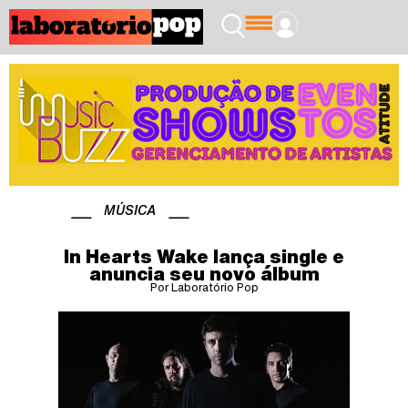
MÚSICA
In Hearts Wake lança single e
anuncia seu novo álbum
Por Laboratório Pop