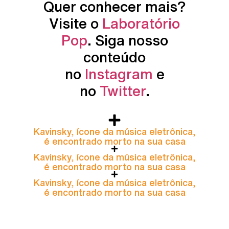
Quer conhecer mais?
Visite o
Laboratório
Pop
. Siga nosso
conteúdo
no
Instagram
e
no
Twitter
.
Kavinsky, ícone da música eletrônica,
é encontrado morto na sua casa
Kavinsky, ícone da música eletrônica,
é encontrado morto na sua casa
Kavinsky, ícone da música eletrônica,
é encontrado morto na sua casa