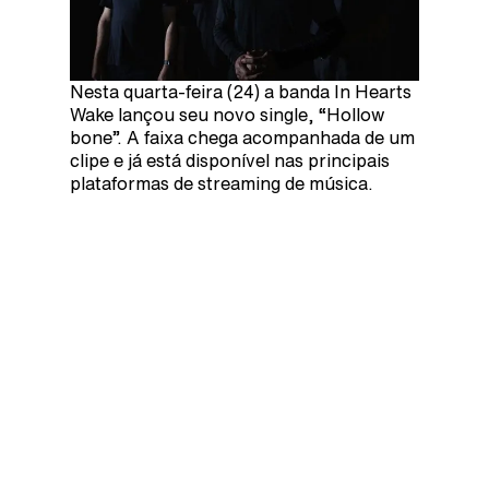
Nesta quarta-feira (24) a banda In Hearts
Wake lançou seu novo single, “Hollow
bone”. A faixa chega acompanhada de um
clipe e já está disponível nas principais
plataformas de streaming de música.