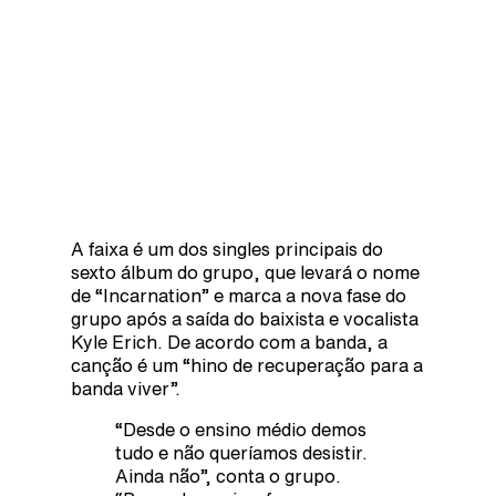
A faixa é um dos singles principais do
sexto álbum do grupo, que levará o nome
de “Incarnation” e marca a nova fase do
grupo após a saída do baixista e vocalista
Kyle Erich. De acordo com a banda, a
canção é um “hino de recuperação para a
banda viver”.
“Desde o ensino médio demos
tudo e não queríamos desistir.
Ainda não”, conta o grupo.