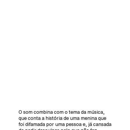
O som combina com o tema da música,
que conta a história de uma menina que
foi difamada por uma pessoa e, já cansada