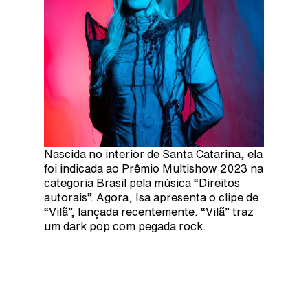
Nascida no interior de Santa Catarina, ela
foi indicada ao Prêmio Multishow 2023 na
categoria Brasil pela música “Direitos
autorais”. Agora, Isa apresenta o clipe de
“Vilã”, lançada recentemente. “Vilã” traz
um dark pop com pegada rock.