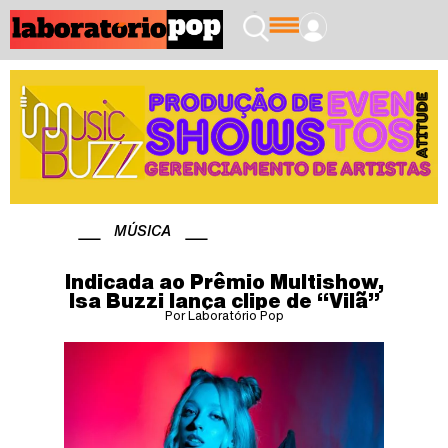
MÚSICA
Indicada ao Prêmio Multishow,
Isa Buzzi lança clipe de “Vilã”
Por Laboratório Pop