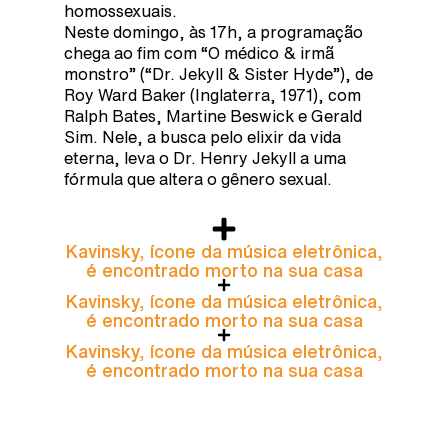
homossexuais.
Neste domingo, às 17h, a programação
chega ao fim com “O médico & irmã
monstro” (“Dr. Jekyll & Sister Hyde”), de
Roy Ward Baker (Inglaterra, 1971), com
Ralph Bates, Martine Beswick e Gerald
Sim. Nele, a busca pelo elixir da vida
eterna, leva o Dr. Henry Jekyll a uma
fórmula que altera o gênero sexual.
Kavinsky, ícone da música eletrônica,
é encontrado morto na sua casa
Kavinsky, ícone da música eletrônica,
é encontrado morto na sua casa
Kavinsky, ícone da música eletrônica,
é encontrado morto na sua casa