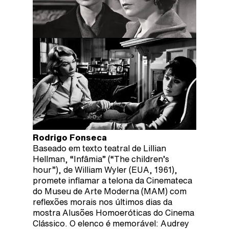
Rodrigo Fonseca
Baseado em texto teatral de Lillian
Hellman, “Infâmia” (“The children’s
hour”), de William Wyler (EUA, 1961),
promete inflamar a telona da Cinemateca
do Museu de Arte Moderna (MAM) com
reflexões morais nos últimos dias da
mostra Alusões Homoeróticas do Cinema
Clássico. O elenco é memorável: Audrey