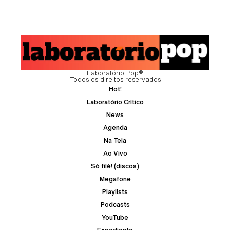
Laboratório Pop®
Todos os direitos reservados
Hot!
Laboratório Crítico
News
Agenda
Na Tela
Ao Vivo
Só filé! (discos)
Megafone
Playlists
Podcasts
YouTube