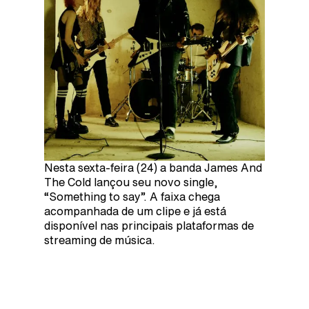
Nesta sexta-feira (24) a banda James And
The Cold lançou seu novo single,
“Something to say”. A faixa chega
acompanhada de um clipe e já está
disponível nas principais plataformas de
streaming de música.