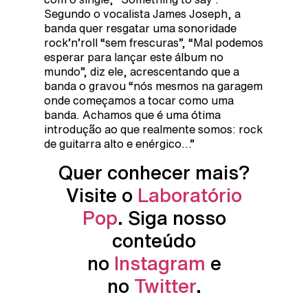
Segundo o vocalista James Joseph, a
banda quer resgatar uma sonoridade
rock’n’roll “sem frescuras”, “Mal podemos
esperar para lançar este álbum no
mundo”, diz ele, acrescentando que a
banda o gravou “nós mesmos na garagem
onde começamos a tocar como uma
banda. Achamos que é uma ótima
introdução ao que realmente somos: rock
de guitarra alto e enérgico…”
Quer conhecer mais?
Visite o
Laboratório
Pop
. Siga nosso
conteúdo
no
Instagram
e
no
Twitter
.