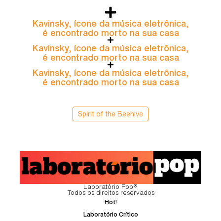
Kavinsky, ícone da música eletrônica,
é encontrado morto na sua casa
Kavinsky, ícone da música eletrônica,
é encontrado morto na sua casa
Kavinsky, ícone da música eletrônica,
é encontrado morto na sua casa
Spirit of the Beehive
Laboratório Pop®
Todos os direitos reservados
Hot!
Laboratório Crítico