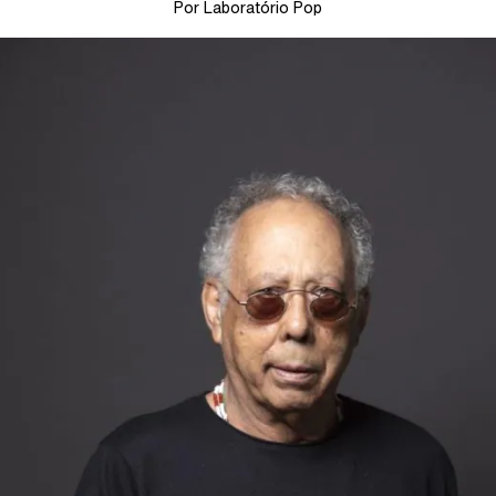
Por Laboratório Pop