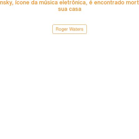
nsky, ícone da música eletrônica, é encontrado mor
sua casa
Roger Waters